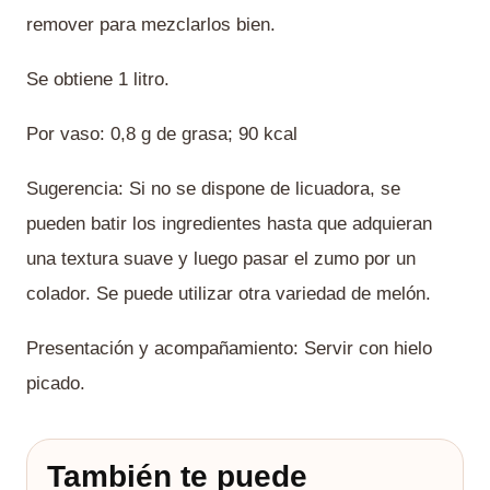
remover para mezclarlos bien.
Se obtiene 1 litro.
Por vaso: 0,8 g de grasa; 90 kcal
Sugerencia: Si no se dispone de licuadora, se
pueden batir los ingredientes hasta que adquieran
una textura suave y luego pasar el zumo por un
colador. Se puede utilizar otra variedad de melón.
Presentación y acompañamiento: Servir con hielo
picado.
También te puede