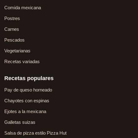
Comida mexicana
Postres
Carnes
Pescados
Vegetarianas
Recetas variadas
Recetas populares
Pay de queso horneado
Chayotes con espinas
Ejotes a la mexicana
Galletas suizas
Salsa de pizza estilo Pizza Hut