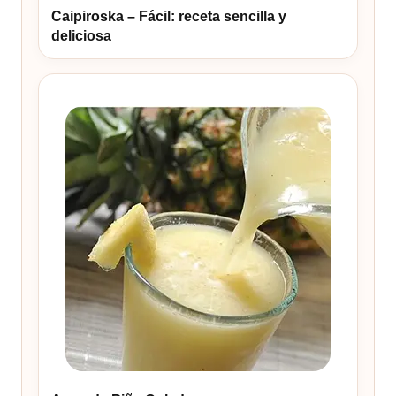
Caipiroska – Fácil: receta sencilla y
deliciosa