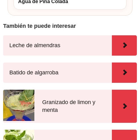
Agua de Piña Colada
También te puede interesar
Leche de almendras
Batido de algarroba
Granizado de limon y
menta