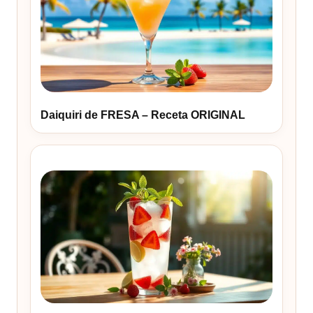
Daiquiri de FRESA – Receta ORIGINAL