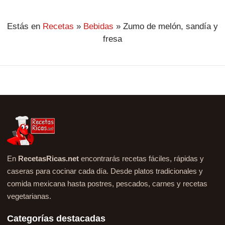
Estás en
Recetas
»
Bebidas
»
Zumo de melón, sandía y
fresa
En
RecetasRicas.net
encontrarás recetas fáciles, rápidas y
caseras para cocinar cada día. Desde platos tradicionales y
comida mexicana hasta postres, pescados, carnes y recetas
vegetarianas.
Categorías destacadas