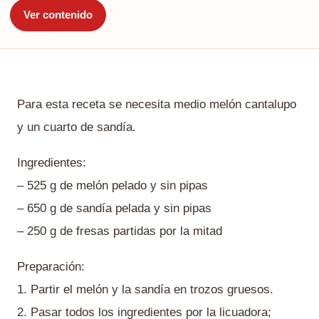
Ver contenido
Para esta receta se necesita medio melón cantalupo
y un cuarto de sandía.
Ingredientes:
– 525 g de melón pelado y sin pipas
– 650 g de sandía pelada y sin pipas
– 250 g de fresas partidas por la mitad
Preparación:
1. Partir el melón y la sandía en trozos gruesos.
2. Pasar todos los ingredientes por la licuadora;