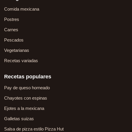
Comida mexicana
Postres
Carnes
Pescados
Vegetarianas
Recetas variadas
Recetas populares
Pay de queso horneado
Chayotes con espinas
Ejotes a la mexicana
Galletas suizas
Salsa de pizza estilo Pizza Hut