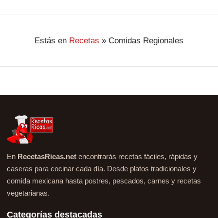
Estás en
Recetas
»
Comidas Regionales
En
RecetasRicas.net
encontrarás recetas fáciles, rápidas y
caseras para cocinar cada día. Desde platos tradicionales y
comida mexicana hasta postres, pescados, carnes y recetas
vegetarianas.
Categorías destacadas