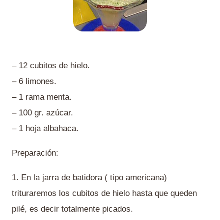
– 12 cubitos de hielo.
– 6 limones.
– 1 rama menta.
– 100 gr. azúcar.
– 1 hoja albahaca.
Preparación:
1. En la jarra de batidora ( tipo americana)
trituraremos los cubitos de hielo hasta que queden
pilé, es decir totalmente picados.