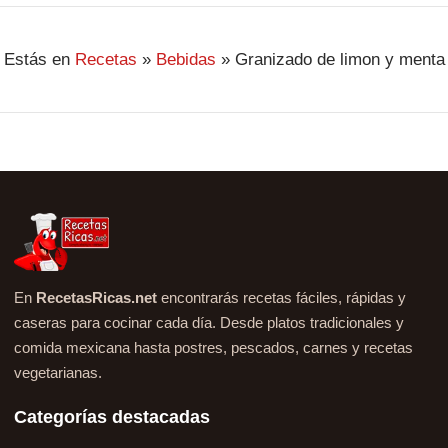
Estás en
Recetas
»
Bebidas
»
Granizado de limon y menta
En
RecetasRicas.net
encontrarás recetas fáciles, rápidas y
caseras para cocinar cada día. Desde platos tradicionales y
comida mexicana hasta postres, pescados, carnes y recetas
vegetarianas.
Categorías destacadas