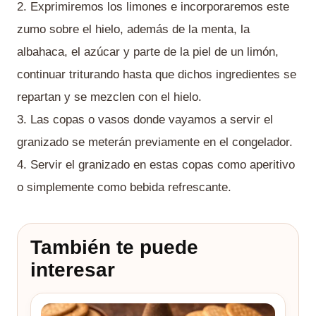
2. Exprimiremos los limones e incorporaremos este
zumo sobre el hielo, además de la menta, la
albahaca, el azúcar y parte de la piel de un limón,
continuar triturando hasta que dichos ingredientes se
repartan y se mezclen con el hielo.
3. Las copas o vasos donde vayamos a servir el
granizado se meterán previamente en el congelador.
4. Servir el granizado en estas copas como aperitivo
o simplemente como bebida refrescante.
También te puede
interesar