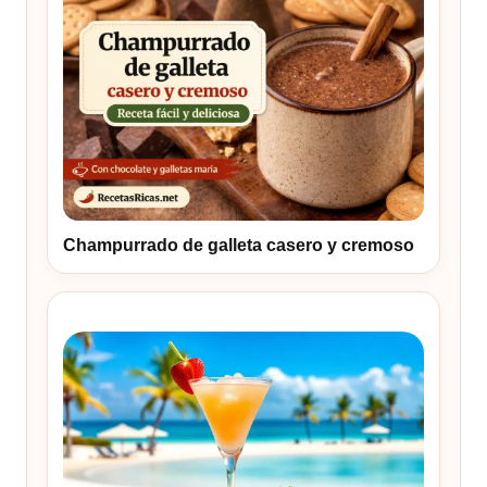
Champurrado de galleta casero y cremoso