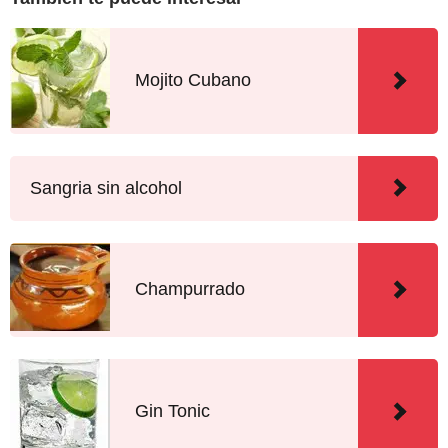
Mojito Cubano
Sangria sin alcohol
Champurrado
Gin Tonic