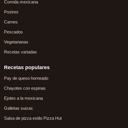
Comida mexicana
Postres
Carnes
Pescados
Vegetarianas
Recetas variadas
Recetas populares
Pay de queso horneado
Chayotes con espinas
Ejotes a la mexicana
Galletas suizas
Salsa de pizza estilo Pizza Hut