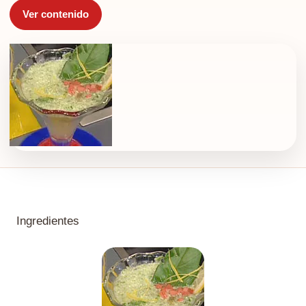
Ver contenido
Ingredientes