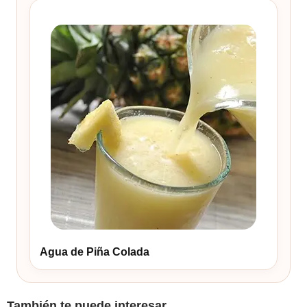
Agua de Piña Colada
También te puede interesar