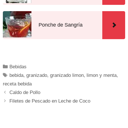
Ponche de Sangría
Bebidas
bebida
,
granizado
,
granizado limon
,
limon y menta
,
receta bebida
Caldo de Pollo
Filetes de Pescado en Leche de Coco