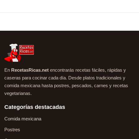
En
RecetasRicas.net
encontrarás recetas fáciles, rápidas y
caseras para cocinar cada día. Desde platos tradicionales y
comida mexicana hasta postres, pescados, carnes y recetas
vegetarianas.
Categorías destacadas
Comida mexicana
Postres