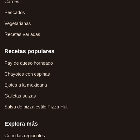
Carnes
Pescados
Vegetarianas
Recetas variadas
Recetas populares
Pay de queso horneado
Chayotes con espinas
Ejotes a la mexicana
Galletas suizas
Salsa de pizza estilo Pizza Hut
Explora más
Comidas regionales