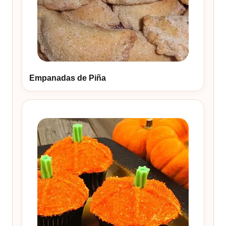
Empanadas de Piña