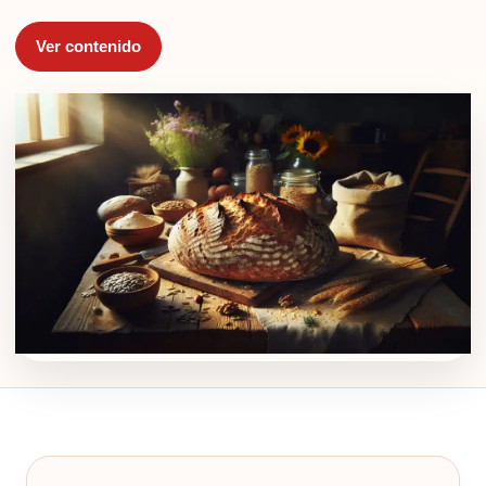
Ver contenido