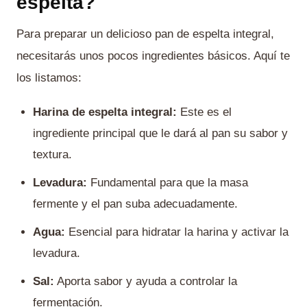
espelta?
Para preparar un delicioso pan de espelta integral,
necesitarás unos pocos ingredientes básicos. Aquí te
los listamos:
Harina de espelta integral:
Este es el
ingrediente principal que le dará al pan su sabor y
textura.
Levadura:
Fundamental para que la masa
fermente y el pan suba adecuadamente.
Agua:
Esencial para hidratar la harina y activar la
levadura.
Sal:
Aporta sabor y ayuda a controlar la
fermentación.