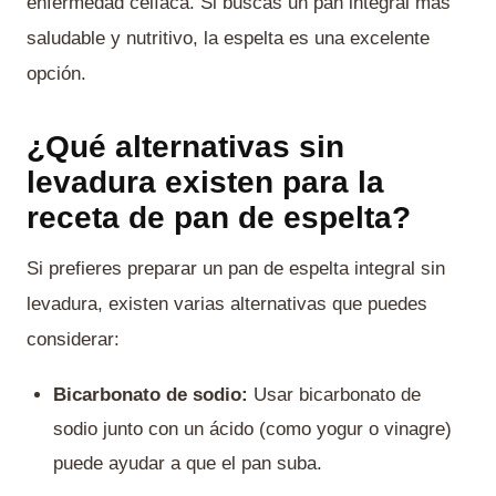
enfermedad celíaca. Si buscas un pan integral más
saludable y nutritivo, la espelta es una excelente
opción.
¿Qué alternativas sin
levadura existen para la
receta de pan de espelta?
Si prefieres preparar un pan de espelta integral sin
levadura, existen varias alternativas que puedes
considerar:
Bicarbonato de sodio:
Usar bicarbonato de
sodio junto con un ácido (como yogur o vinagre)
puede ayudar a que el pan suba.