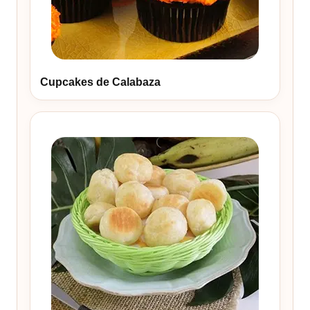
Cupcakes de Calabaza