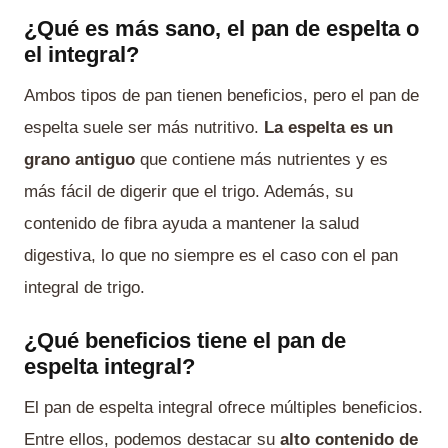
¿Qué es más sano, el pan de espelta o
el integral?
Ambos tipos de pan tienen beneficios, pero el pan de
espelta suele ser más nutritivo.
La espelta es un
grano antiguo
que contiene más nutrientes y es
más fácil de digerir que el trigo. Además, su
contenido de fibra ayuda a mantener la salud
digestiva, lo que no siempre es el caso con el pan
integral de trigo.
¿Qué beneficios tiene el pan de
espelta integral?
El pan de espelta integral ofrece múltiples beneficios.
Entre ellos, podemos destacar su
alto contenido de