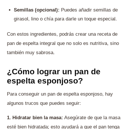
Semillas (opcional):
Puedes añadir semillas de
girasol, lino o chía para darle un toque especial.
Con estos ingredientes, podrás crear una receta de
pan de espelta integral que no solo es nutritiva, sino
también muy sabrosa.
¿Cómo lograr un pan de
espelta esponjoso?
Para conseguir un pan de espelta esponjoso, hay
algunos trucos que puedes seguir:
1. Hidratar bien la masa:
Asegúrate de que la masa
esté bien hidratada; esto ayudará a que el pan tenga