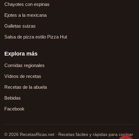
Chayotes con espinas
Ejotes a la mexicana
Galletas suizas
Salsa de pizza estilo Pizza Hut
Explora más
Comidas regionales
Vídeos de recetas
Recetas de la abuela
Bebidas
Facebook
© 2026 RecetasRicas.net · Recetas fáciles y rápidas para cocinar