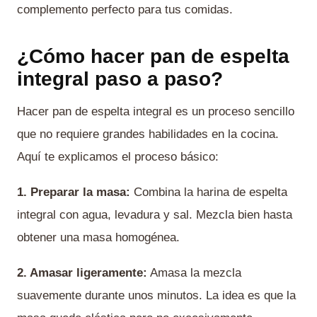
complemento perfecto para tus comidas.
¿Cómo hacer pan de espelta
integral paso a paso?
Hacer pan de espelta integral es un proceso sencillo
que no requiere grandes habilidades en la cocina.
Aquí te explicamos el proceso básico:
1. Preparar la masa:
Combina la harina de espelta
integral con agua, levadura y sal. Mezcla bien hasta
obtener una masa homogénea.
2. Amasar ligeramente:
Amasa la mezcla
suavemente durante unos minutos. La idea es que la