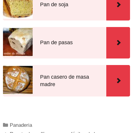
Pan de soja
Pan de pasas
Pan casero de masa
madre
Panaderia