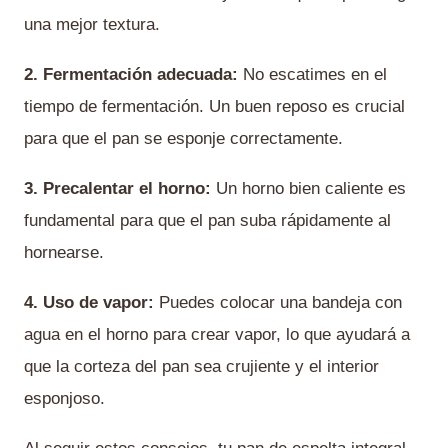
una mejor textura.
2. Fermentación adecuada:
No escatimes en el
tiempo de fermentación. Un buen reposo es crucial
para que el pan se esponje correctamente.
3. Precalentar el horno:
Un horno bien caliente es
fundamental para que el pan suba rápidamente al
hornearse.
4. Uso de vapor:
Puedes colocar una bandeja con
agua en el horno para crear vapor, lo que ayudará a
que la corteza del pan sea crujiente y el interior
esponjoso.