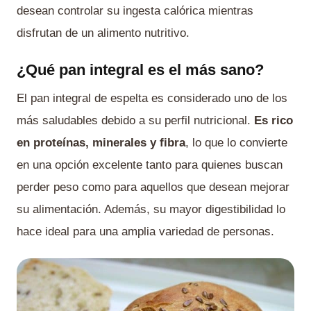
desean controlar su ingesta calórica mientras
disfrutan de un alimento nutritivo.
¿Qué pan integral es el más sano?
El pan integral de espelta es considerado uno de los
más saludables debido a su perfil nutricional.
Es rico
en proteínas, minerales y fibra
, lo que lo convierte
en una opción excelente tanto para quienes buscan
perder peso como para aquellos que desean mejorar
su alimentación. Además, su mayor digestibilidad lo
hace ideal para una amplia variedad de personas.