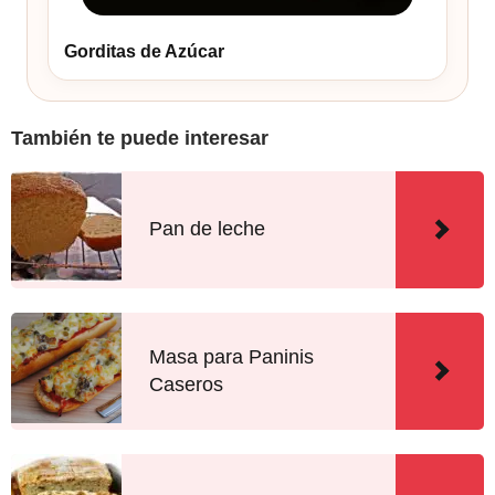
Gorditas de Azúcar
También te puede interesar
Pan de leche
Masa para Paninis
Caseros