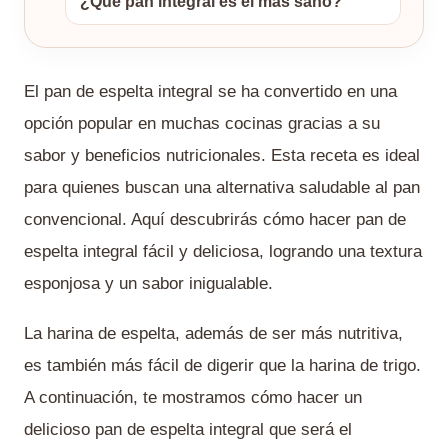
¿Qué pan integral es el más sano?
El pan de espelta integral se ha convertido en una
opción popular en muchas cocinas gracias a su
sabor y beneficios nutricionales. Esta receta es ideal
para quienes buscan una alternativa saludable al pan
convencional. Aquí descubrirás cómo hacer pan de
espelta integral fácil y deliciosa, logrando una textura
esponjosa y un sabor inigualable.
La harina de espelta, además de ser más nutritiva,
es también más fácil de digerir que la harina de trigo.
A continuación, te mostramos cómo hacer un
delicioso pan de espelta integral que será el