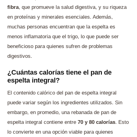
fibra
, que promueve la salud digestiva, y su riqueza
en proteínas y minerales esenciales. Además,
muchas personas encuentran que la espelta es
menos inflamatoria que el trigo, lo que puede ser
beneficioso para quienes sufren de problemas
digestivos.
¿Cuántas calorías tiene el pan de
espelta integral?
El contenido calórico del pan de espelta integral
puede variar según los ingredientes utilizados. Sin
embargo, en promedio, una rebanada de pan de
espelta integral contiene entre
70 y 80 calorías
. Esto
lo convierte en una opción viable para quienes