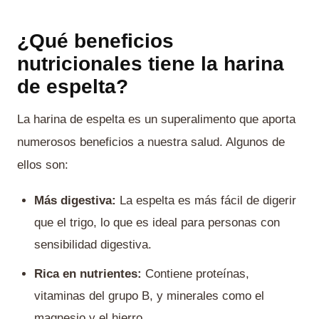
¿Qué beneficios
nutricionales tiene la harina
de espelta?
La harina de espelta es un superalimento que aporta
numerosos beneficios a nuestra salud. Algunos de
ellos son:
Más digestiva:
La espelta es más fácil de digerir
que el trigo, lo que es ideal para personas con
sensibilidad digestiva.
Rica en nutrientes:
Contiene proteínas,
vitaminas del grupo B, y minerales como el
magnesio y el hierro.