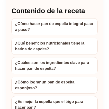
Contenido de la receta
¿Cómo hacer pan de espelta integral paso
a paso?
¿Qué beneficios nutricionales tiene la
harina de espelta?
¿Cuáles son los ingredientes clave para
hacer pan de espelta?
¿Cómo lograr un pan de espelta
esponjoso?
¿Es mejor la espelta que el trigo para
hacer pan?