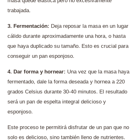
masa quede elástica pero no excesivamente
trabajada.
3. Fermentación:
Deja reposar la masa en un lugar
cálido durante aproximadamente una hora, o hasta
que haya duplicado su tamaño. Esto es crucial para
conseguir un pan esponjoso.
4. Dar forma y hornear:
Una vez que la masa haya
fermentado, dale la forma deseada y hornea a 220
grados Celsius durante 30-40 minutos. El resultado
será un pan de espelta integral delicioso y
esponjoso.
Este proceso te permitirá disfrutar de un pan que no
solo es delicioso, sino también lleno de nutrientes.