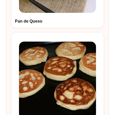
Pan de Queso