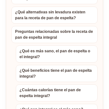
¿Qué alternativas sin levadura existen
para la receta de pan de espelta?
Preguntas relacionadas sobre la receta de
pan de espelta integral
¿Qué es más sano, el pan de espelta o
el integral?
¿Qué beneficios tiene el pan de espelta
integral?
¿Cuántas calorías tiene el pan de
espelta integral?