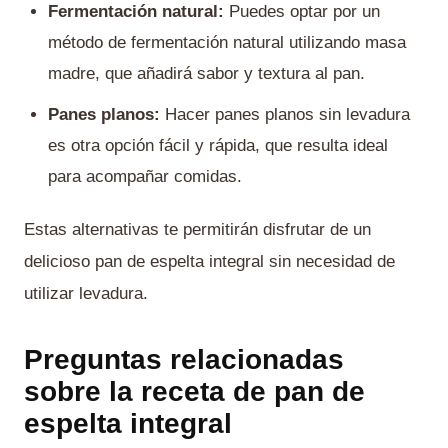
Fermentación natural:
Puedes optar por un
método de fermentación natural utilizando masa
madre, que añadirá sabor y textura al pan.
Panes planos:
Hacer panes planos sin levadura
es otra opción fácil y rápida, que resulta ideal
para acompañar comidas.
Estas alternativas te permitirán disfrutar de un
delicioso pan de espelta integral sin necesidad de
utilizar levadura.
Preguntas relacionadas
sobre la receta de pan de
espelta integral