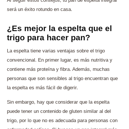
Al seguir estos consejos, tu pan de espelta integral
será un éxito rotundo en casa.
¿Es mejor la espelta que el
trigo para hacer pan?
La espelta tiene varias ventajas sobre el trigo
convencional. En primer lugar, es más nutritiva y
contiene más proteína y fibra. Además, muchas
personas que son sensibles al trigo encuentran que
la espelta es más fácil de digerir.
Sin embargo, hay que considerar que la espelta
puede tener un contenido de gluten similar al del
trigo, por lo que no es adecuada para personas con