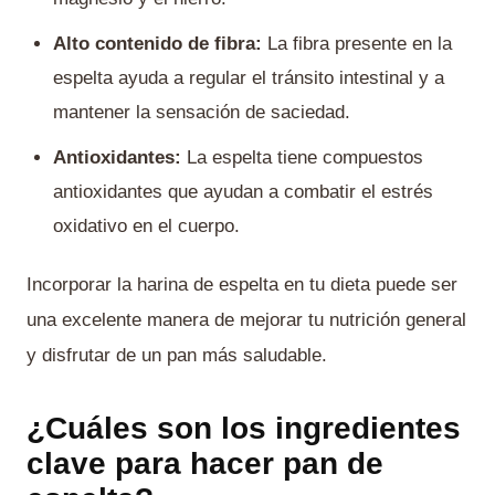
Alto contenido de fibra:
La fibra presente en la
espelta ayuda a regular el tránsito intestinal y a
mantener la sensación de saciedad.
Antioxidantes:
La espelta tiene compuestos
antioxidantes que ayudan a combatir el estrés
oxidativo en el cuerpo.
Incorporar la harina de espelta en tu dieta puede ser
una excelente manera de mejorar tu nutrición general
y disfrutar de un pan más saludable.
¿Cuáles son los ingredientes
clave para hacer pan de