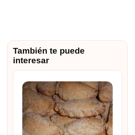
También te puede
interesar