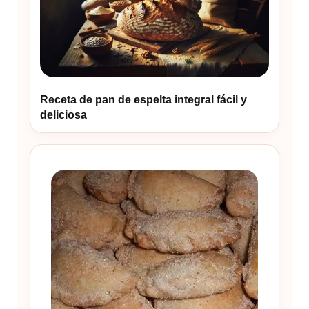
Receta de pan de espelta integral fácil y
deliciosa