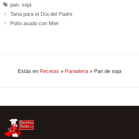
pan
,
soja
Tarta para el Día del Padre
Pollo asado con Miel
Estás en
Recetas
»
Panaderia
»
Pan de soja