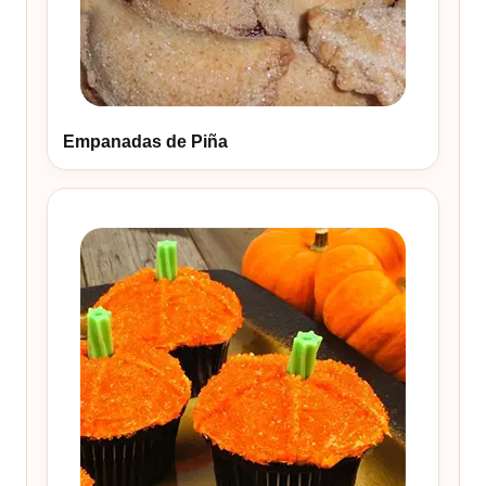
Empanadas de Piña