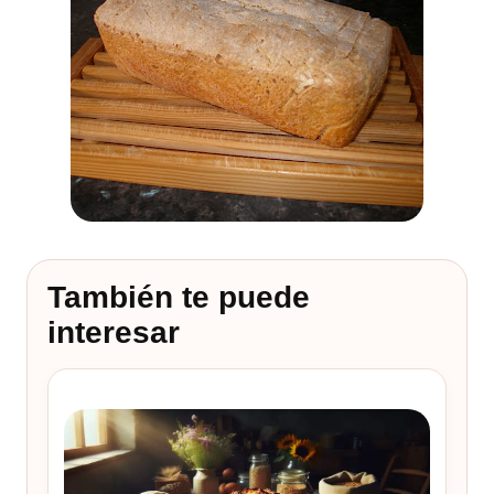
También te puede
interesar