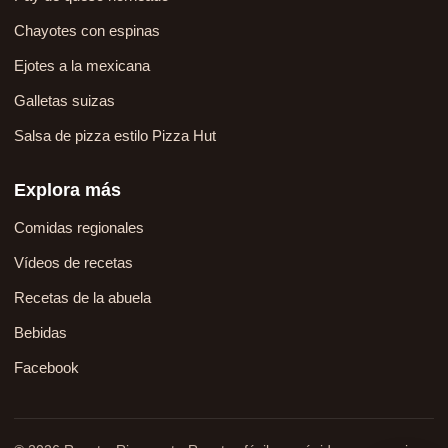
Chayotes con espinas
Ejotes a la mexicana
Galletas suizas
Salsa de pizza estilo Pizza Hut
Explora más
Comidas regionales
Vídeos de recetas
Recetas de la abuela
Bebidas
Facebook