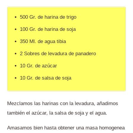
500 Gr. de harina de trigo
100 Gr. de harina de soja
350 Ml. de agua tibia
2 Sobres de levadura de panadero
10 Gr. de azúcar
10 Gr. de salsa de soja
Mezclamos las harinas con la levadura, añadimos
también el azúcar, la salsa de soja y el agua.
Amasamos bien hasta obtener una masa homogenea