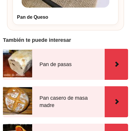
Pan de Queso
También te puede interesar
Pan de pasas
Pan casero de masa
madre