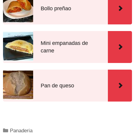
Bollo preñao
Mini empanadas de
carne
Pan de queso
Panaderia