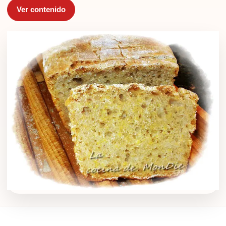
Ver contenido