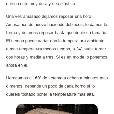
que no esté muy dura y sea elástica.
Una vez amasado dejamos reposar una hora.
Amasamos de nuevo haciendo dobleces, le damos la
forma y dejamos reposar hasta que doble su tamaño.
El tiempo puede variar con la temperatura ambiente,
a mas temperatura menos tiempo, a 24º suele tardar
dos horas y media a tres. Si es en molde lo ponemos
ahora en el.
Horneamos a 160º de setenta a ochenta minutos mas
o menos, depende un poco de cada horno si lo
queréis tostado poner la temperatura mas alta.