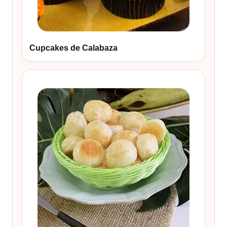
Cupcakes de Calabaza