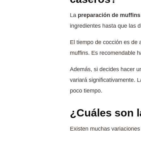
La
preparación de muffins
ingredientes hasta que las d
El tiempo de cocción es de
muffins. Es recomendable hace
Además, si decides hacer 
variará significativamente. 
poco tiempo.
¿Cuáles son l
Existen muchas variaciones 