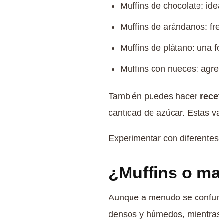
Muffins de chocolate: ide
Muffins de arándanos: fre
Muffins de plátano: una 
Muffins con nueces: agreg
También puedes hacer
rece
cantidad de azúcar. Estas va
Experimentar con diferentes
¿Muffins o ma
Aunque a menudo se confunde
densos y húmedos, mientras