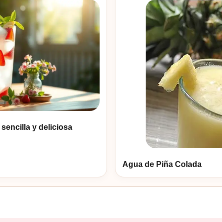
 sencilla y deliciosa
Agua de Piña Colada