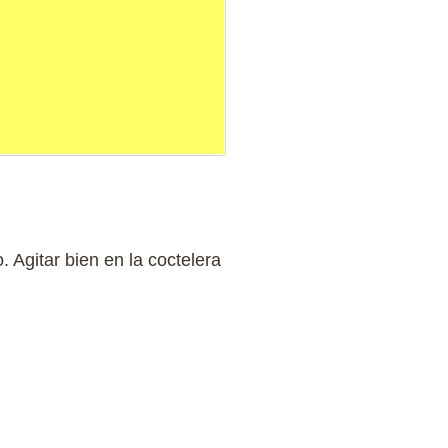
. Agitar bien en la coctelera