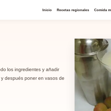
Inicio
Recetas regionales
Comida m
do los ingredientes y añadir
ra y después poner en vasos de