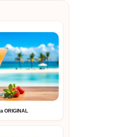
ta ORIGINAL