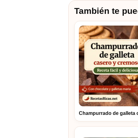
También te pue
Champurrado de galleta 