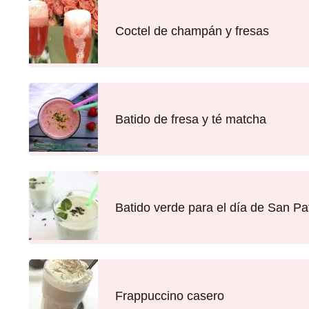
Coctel de champán y fresas
Batido de fresa y té matcha
Batido verde para el día de San Pat
Frappuccino casero