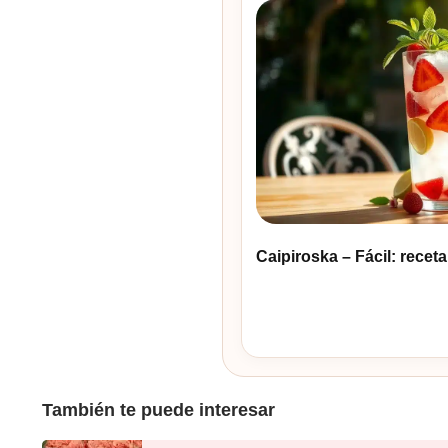
Caipiroska – Fácil: receta
También te puede interesar