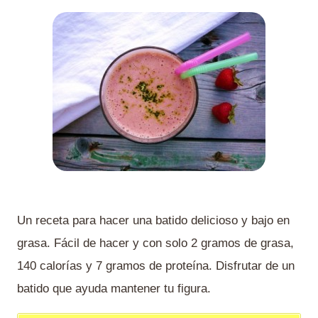
Un receta para hacer una batido delicioso y bajo en
grasa. Fácil de hacer y con solo 2 gramos de grasa,
140 calorías y 7 gramos de proteína. Disfrutar de un
batido que ayuda mantener tu figura.