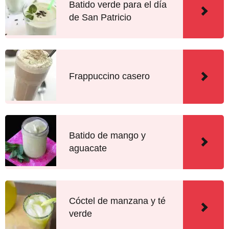
Batido verde para el día
de San Patricio
Frappuccino casero
Batido de mango y
aguacate
Cóctel de manzana y té
verde