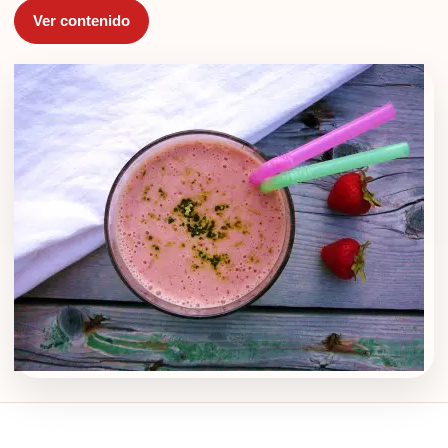
Ver contenido