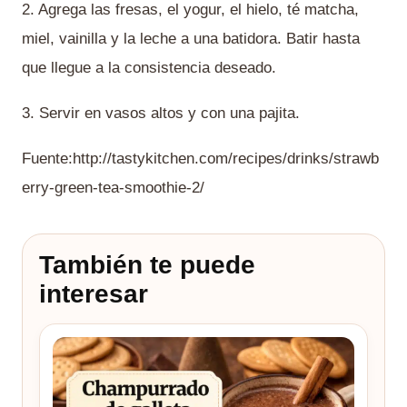
2. Agrega las fresas, el yogur, el hielo, té matcha,
miel, vainilla y la leche a una batidora. Batir hasta
que llegue a la consistencia deseado.
3. Servir en vasos altos y con una pajita.
Fuente:http://tastykitchen.com/recipes/drinks/strawb
erry-green-tea-smoothie-2/
También te puede
interesar