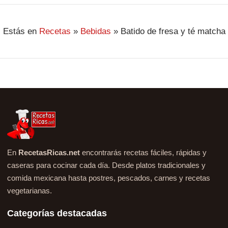
Estás en
Recetas
»
Bebidas
»
Batido de fresa y té matcha
En
RecetasRicas.net
encontrarás recetas fáciles, rápidas y
caseras para cocinar cada día. Desde platos tradicionales y
comida mexicana hasta postres, pescados, carnes y recetas
vegetarianas.
Categorías destacadas