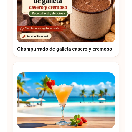
Champurrado de galleta casero y cremoso