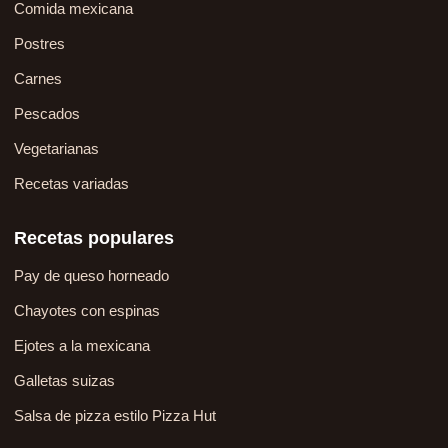
Comida mexicana
Postres
Carnes
Pescados
Vegetarianas
Recetas variadas
Recetas populares
Pay de queso horneado
Chayotes con espinas
Ejotes a la mexicana
Galletas suizas
Salsa de pizza estilo Pizza Hut