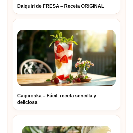
Daiquiri de FRESA – Receta ORIGINAL
Caipiroska – Fácil: receta sencilla y
deliciosa