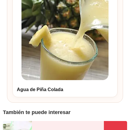
Agua de Piña Colada
También te puede interesar