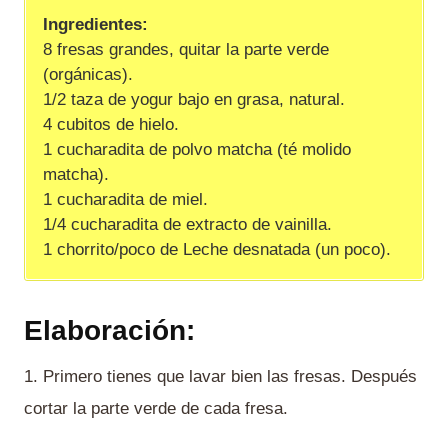
Ingredientes:
8 fresas grandes, quitar la parte verde
(orgánicas).
1/2 taza de yogur bajo en grasa, natural.
4 cubitos de hielo.
1 cucharadita de polvo matcha (té molido
matcha).
1 cucharadita de miel.
1/4 cucharadita de extracto de vainilla.
1 chorrito/poco de Leche desnatada (un poco).
Elaboración:
1. Primero tienes que lavar bien las fresas. Después
cortar la parte verde de cada fresa.