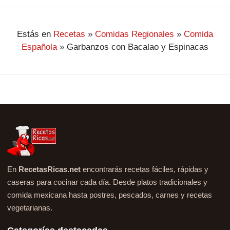
Estás en
Recetas
»
Comidas Regionales
»
Comida
Española
»
Garbanzos con Bacalao y Espinacas
En
RecetasRicas.net
encontrarás recetas fáciles, rápidas y
caseras para cocinar cada día. Desde platos tradicionales y
comida mexicana hasta postres, pescados, carnes y recetas
vegetarianas.