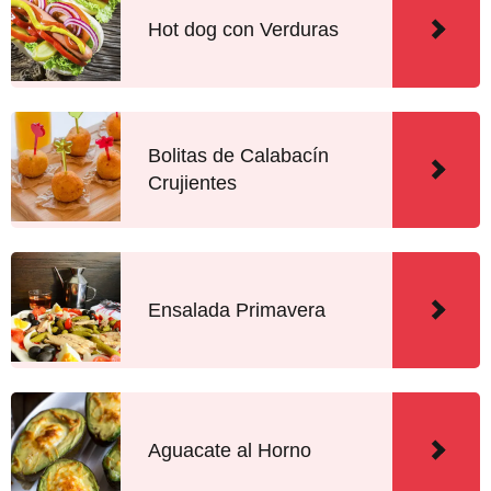
Hot dog con Verduras
Bolitas de Calabacín
Crujientes
Ensalada Primavera
Aguacate al Horno