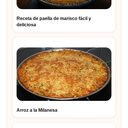
Receta de paella de marisco fácil y
deliciosa
Arroz a la Milanesa