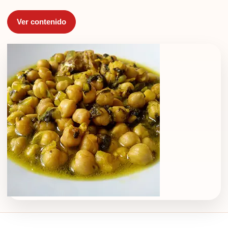
Ver contenido