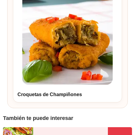
Croquetas de Champiñones
También te puede interesar