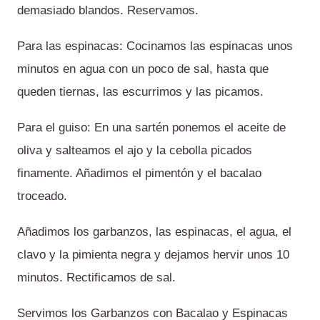
demasiado blandos. Reservamos.
Para las espinacas: Cocinamos las espinacas unos
minutos en agua con un poco de sal, hasta que
queden tiernas, las escurrimos y las picamos.
Para el guiso: En una sartén ponemos el aceite de
oliva y salteamos el ajo y la cebolla picados
finamente. Añadimos el pimentón y el bacalao
troceado.
Añadimos los garbanzos, las espinacas, el agua, el
clavo y la pimienta negra y dejamos hervir unos 10
minutos. Rectificamos de sal.
Servimos los Garbanzos con Bacalao y Espinacas