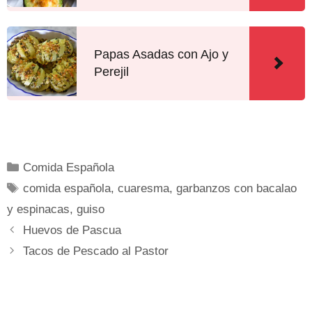
Papas Asadas con Ajo y
Perejil
Comida Española
comida española
,
cuaresma
,
garbanzos con bacalao
y espinacas
,
guiso
Huevos de Pascua
Tacos de Pescado al Pastor