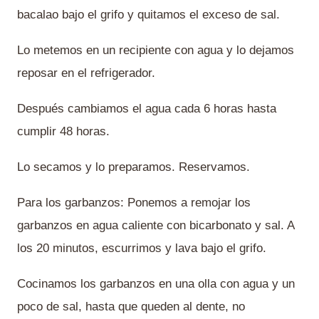
bacalao bajo el grifo y quitamos el exceso de sal.
Lo metemos en un recipiente con agua y lo dejamos
reposar en el refrigerador.
Después cambiamos el agua cada 6 horas hasta
cumplir 48 horas.
Lo secamos y lo preparamos. Reservamos.
Para los garbanzos: Ponemos a remojar los
garbanzos en agua caliente con bicarbonato y sal. A
los 20 minutos, escurrimos y lava bajo el grifo.
Cocinamos los garbanzos en una olla con agua y un
poco de sal, hasta que queden al dente, no