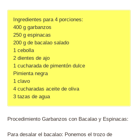
Ingredientes para 4 porciones:
400 g garbanzos
250 g espinacas
200 g de bacalao salado
1 cebolla
2 dientes de ajo
1 cucharada de pimentón dulce
Pimienta negra
1 clavo
4 cucharadas aceite de oliva
3 tazas de agua
Procedimiento Garbanzos con Bacalao y Espinacas:
Para desalar el bacalao: Ponemos el trozo de