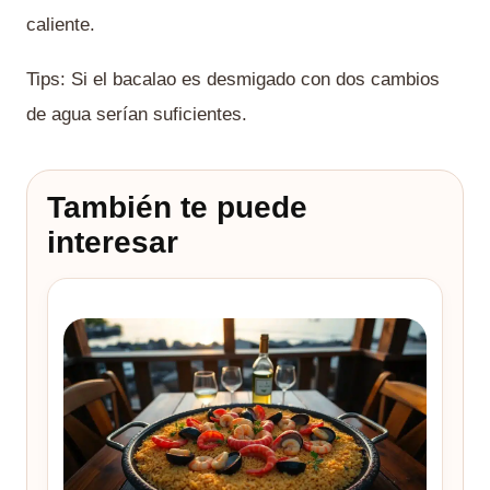
caliente.
Tips: Si el bacalao es desmigado con dos cambios
de agua serían suficientes.
También te puede
interesar