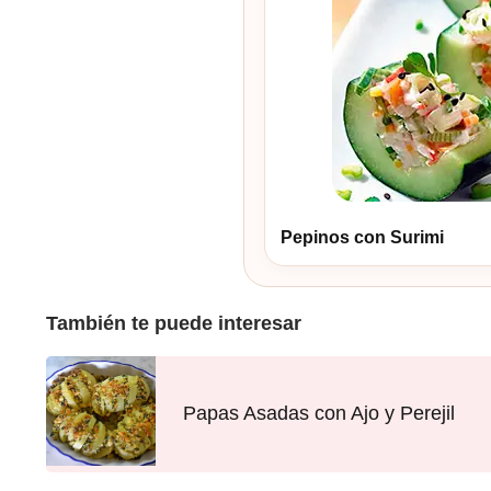
Pepinos con Surimi
También te puede interesar
Papas Asadas con Ajo y Perejil