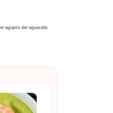
el agujero del aguacate.