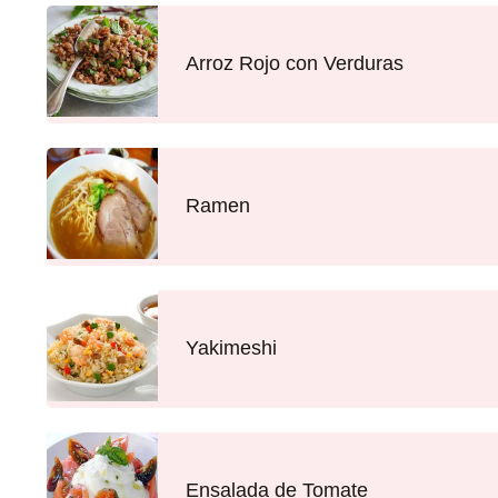
Arroz Rojo con Verduras
Ramen
Yakimeshi
Ensalada de Tomate