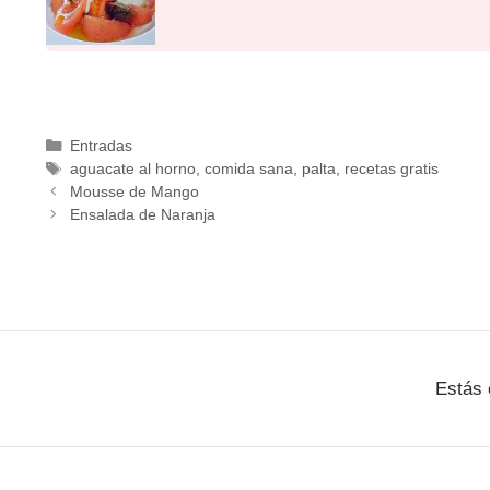
Entradas
aguacate al horno
,
comida sana
,
palta
,
recetas gratis
Mousse de Mango
Ensalada de Naranja
Estás 