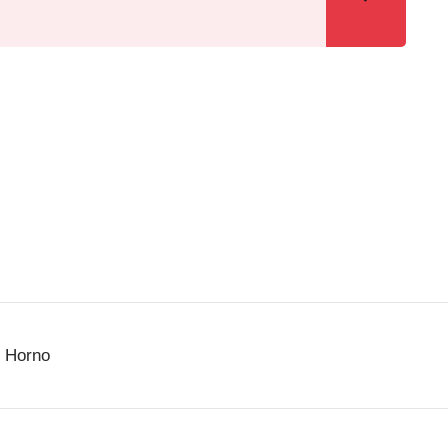
l Horno