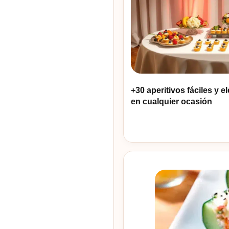
+30 aperitivos fáciles y 
en cualquier ocasión