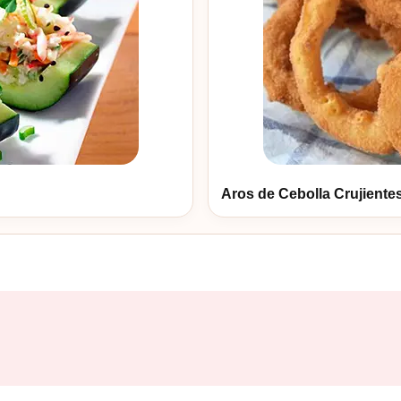
Aros de Cebolla Crujiente