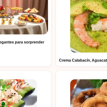
elegantes para sorprender
Crema Calabacín, Aguacat