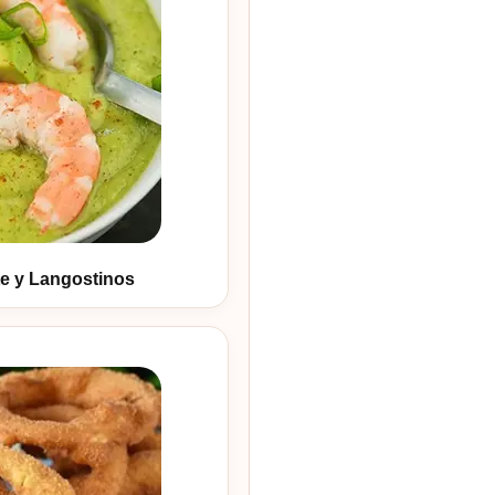
e y Langostinos