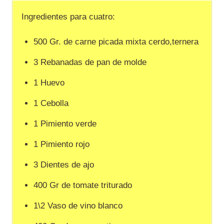
Ingredientes para cuatro:
500 Gr. de carne picada mixta cerdo,ternera
3 Rebanadas de pan de molde
1 Huevo
1 Cebolla
1 Pimiento verde
1 Pimiento rojo
3 Dientes de ajo
400 Gr de tomate triturado
1\2 Vaso de vino blanco