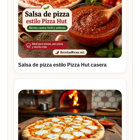
Salsa de pizza estilo Pizza Hut casera