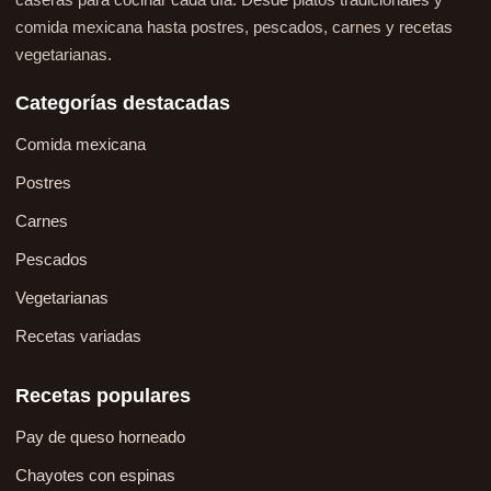
comida mexicana hasta postres, pescados, carnes y recetas
vegetarianas.
Categorías destacadas
Comida mexicana
Postres
Carnes
Pescados
Vegetarianas
Recetas variadas
Recetas populares
Pay de queso horneado
Chayotes con espinas