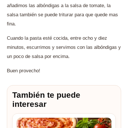
añadimos las albóndigas a la salsa de tomate, la
salsa también se puede triturar para que quede mas
fina.
Cuando la pasta esté cocida, entre ocho y diez
minutos, escurrimos y servimos con las albóndigas y
un poco de salsa por encima.
Buen provecho!
También te puede
interesar