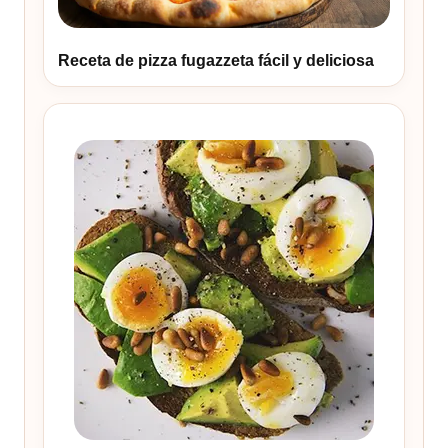
Receta de pizza fugazzeta fácil y deliciosa