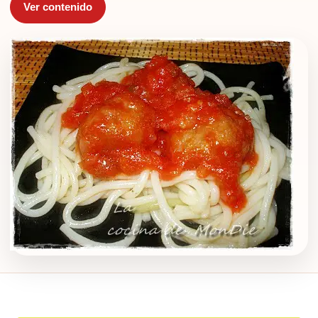
Ver contenido