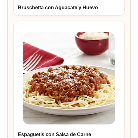
Bruschetta con Aguacate y Huevo
Espaguetis con Salsa de Carne