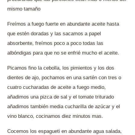
mismo tamaño
Freímos a fuego fuerte en abundante aceite hasta
que estén doradas y las sacamos a papel
absorbente, freímos poco a poco todas las
albóndigas para que no se enfrié mucho el aceite.
Picamos fino la cebolla, los pimientos y los dos
dientes de ajo, pochamos en una sartén con tres o
cuatro cucharadas de aceite a fuego medio,
añadimos una pizca de sal y el tomate triturado
añadimos también media cucharilla de azúcar y el
vino blanco, cocinamos diez minutos mas.
Cocemos los espagueti en abundante agua salada,