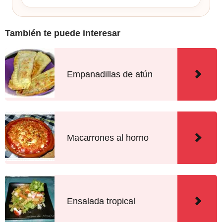
También te puede interesar
Empanadillas de atún
Macarrones al horno
Ensalada tropical