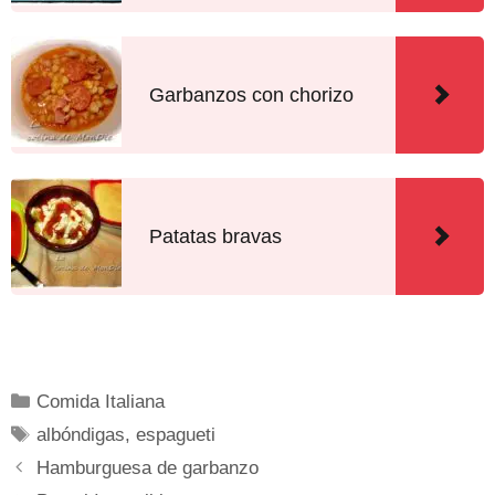
Garbanzos con chorizo
Patatas bravas
Comida Italiana
albóndigas
,
espagueti
Hamburguesa de garbanzo