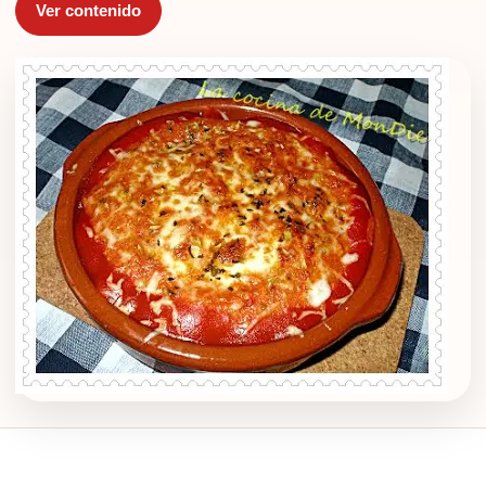
Ver contenido