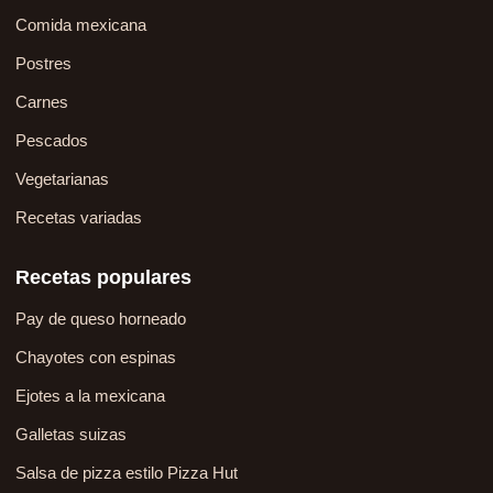
Comida mexicana
Postres
Carnes
Pescados
Vegetarianas
Recetas variadas
Recetas populares
Pay de queso horneado
Chayotes con espinas
Ejotes a la mexicana
Galletas suizas
Salsa de pizza estilo Pizza Hut