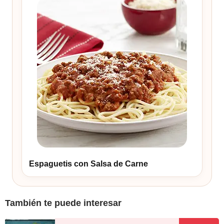
Espaguetis con Salsa de Carne
También te puede interesar