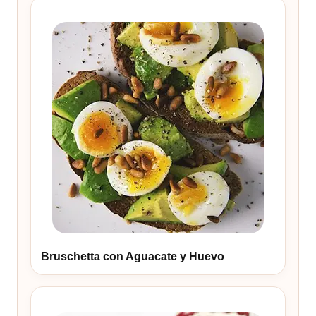
Bruschetta con Aguacate y Huevo