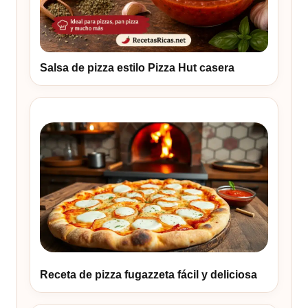
Salsa de pizza estilo Pizza Hut casera
Receta de pizza fugazzeta fácil y deliciosa