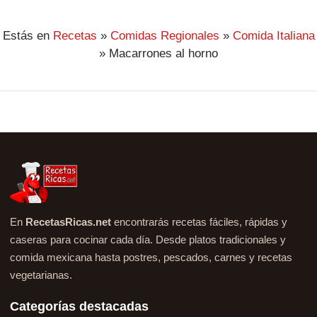
Estás en
Recetas
»
Comidas Regionales
»
Comida Italiana
»
Macarrones al horno
En
RecetasRicas.net
encontrarás recetas fáciles, rápidas y
caseras para cocinar cada día. Desde platos tradicionales y
comida mexicana hasta postres, pescados, carnes y recetas
vegetarianas.
Categorías destacadas