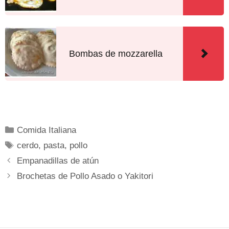
Bombas de mozzarella
Comida Italiana
cerdo
,
pasta
,
pollo
Empanadillas de atún
Brochetas de Pollo Asado o Yakitori