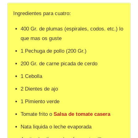
Ingredientes para cuatro:
400 Gr. de plumas (espirales, codos. etc.) lo
que mas os guste
1 Pechuga de pollo (200 Gr.)
200 Gr. de carne picada de cerdo
1 Cebolla
2 Dientes de ajo
1 Pimiento verde
Tomate frito o
Salsa de tomate casera
Nata liquida o leche evaporada