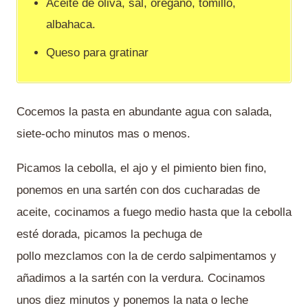
Aceite de oliva, sal, orégano, tomillo,
albahaca.
Queso para gratinar
Cocemos la pasta en abundante agua con salada,
siete-ocho minutos mas o menos.
Picamos la cebolla, el ajo y el pimiento bien fino,
ponemos en una sartén con dos cucharadas de
aceite, cocinamos a fuego medio hasta que la cebolla
esté dorada, picamos la pechuga de
pollo mezclamos con la de cerdo salpimentamos y
añadimos a la sartén con la verdura. Cocinamos
unos diez minutos y ponemos la nata o leche