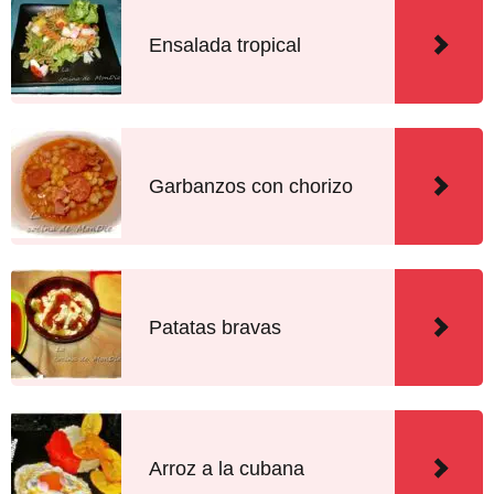
Ensalada tropical
Garbanzos con chorizo
Patatas bravas
Arroz a la cubana