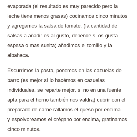
evaporada (el resultado es muy parecido pero la
leche tiene menos grasas) cocinamos cinco minutos
y agregamos la salsa de tomate, (la cantidad de
salsas a añadir es al gusto, depende si os gusta
espesa o mas suelta) añadimos el tomillo y la
albahaca.
Escurrimos la pasta, ponemos en las cazuelas de
barro (es mejor si lo hacémos en cazuelas
individuales, se reparte mejor, si no en una fuente
apta para el horno también nos valdra) cubrir con el
preparado de carne rallamos el queso por encima
y espolvoreamos el orégano por encima, gratinamos
cinco minutos.