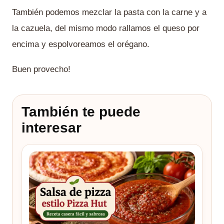
También podemos mezclar la pasta con la carne y a
la cazuela, del mismo modo rallamos el queso por
encima y espolvoreamos el orégano.
Buen provecho!
También te puede
interesar