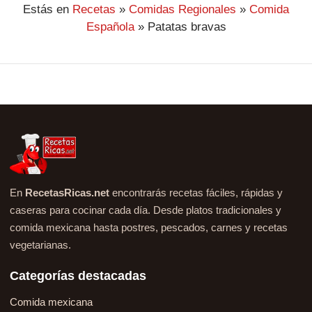
Estás en
Recetas
»
Comidas Regionales
»
Comida
Española
»
Patatas bravas
En
RecetasRicas.net
encontrarás recetas fáciles, rápidas y
caseras para cocinar cada día. Desde platos tradicionales y
comida mexicana hasta postres, pescados, carnes y recetas
vegetarianas.
Categorías destacadas
Comida mexicana