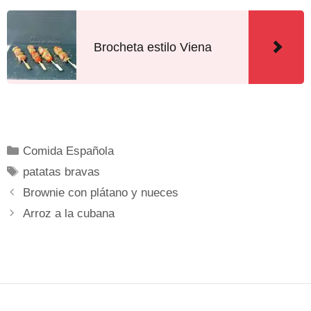
Brocheta estilo Viena
Comida Española
patatas bravas
Brownie con plátano y nueces
Arroz a la cubana