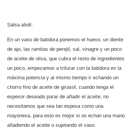
Salsa alioli:
En un vaso de batidora ponemos el huevo, un diente
de ajo, las ramitas de perejil, sal, vinagre y un poco
de aceite de oliva, que cubra el resto de ingredientes
un poco, empezamos a triturar con la batidora en la
máxima potencia y al mismo tiempo ir echando un
chorro fino de aceite de girasol, cuando tenga el
espesor deseado parar de añadir el aceite, no
necesitamos que sea tan espesa como una
mayonesa, para esto es mejor si os echan una mano
añadiendo el aceite o sujetando el vaso.