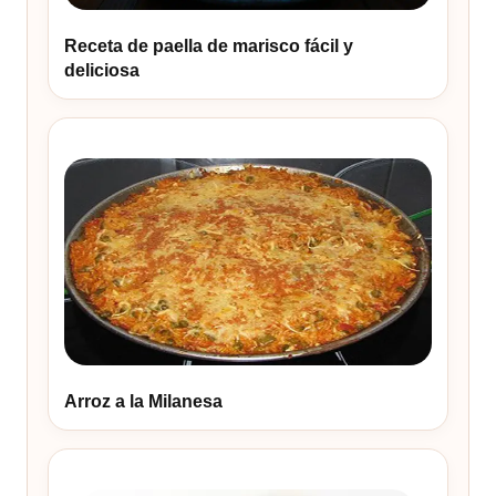
Receta de paella de marisco fácil y
deliciosa
Arroz a la Milanesa