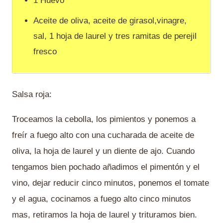
1 Huevo
Aceite de oliva, aceite de girasol,vinagre,
sal, 1 hoja de laurel y tres ramitas de perejil
fresco
Salsa roja:
Troceamos la cebolla, los pimientos y ponemos a
freír a fuego alto con una cucharada de aceite de
oliva, la hoja de laurel y un diente de ajo. Cuando
tengamos bien pochado añadimos el pimentón y el
vino, dejar reducir cinco minutos, ponemos el tomate
y el agua, cocinamos a fuego alto cinco minutos
mas, retiramos la hoja de laurel y trituramos bien.