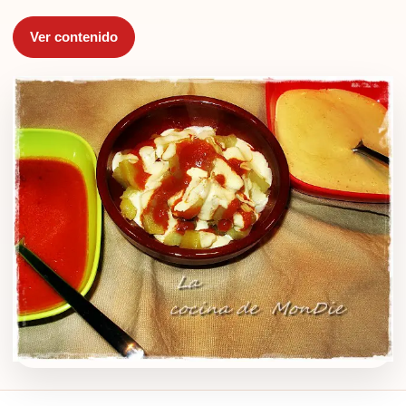
Ver contenido