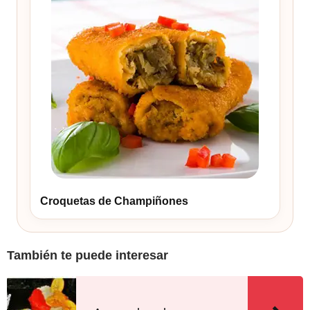
Croquetas de Champiñones
También te puede interesar