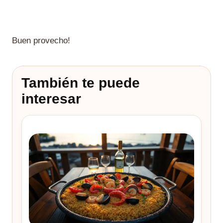
Buen provecho!
También te puede
interesar