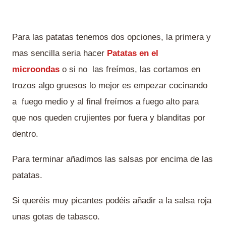
Para las patatas tenemos dos opciones, la primera y
mas sencilla seria hacer
Patatas en el
microondas
o si no las freímos, las cortamos en
trozos algo gruesos lo mejor es empezar cocinando
a fuego medio y al final freímos a fuego alto para
que nos queden crujientes por fuera y blanditas por
dentro.
Para terminar añadimos las salsas por encima de las
patatas.
Si queréis muy picantes podéis añadir a la salsa roja
unas gotas de tabasco.