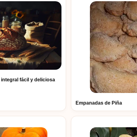
ntegral fácil y deliciosa
Empanadas de Piña