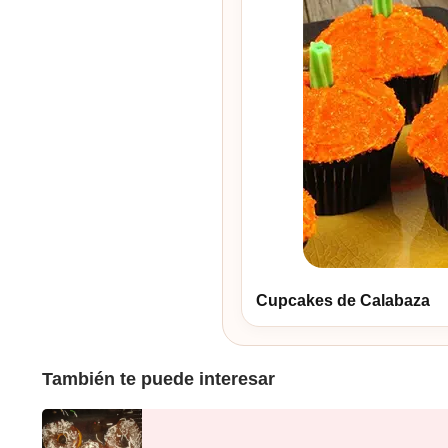
Cupcakes de Calabaza
También te puede interesar