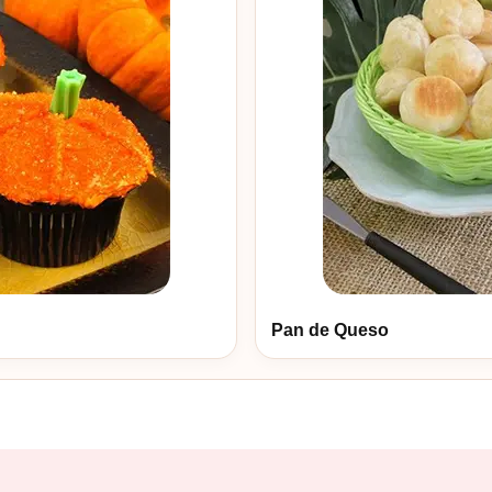
Pan de Queso