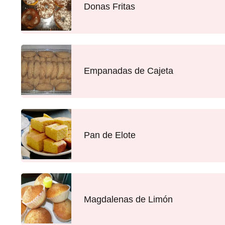
Donas Fritas
Empanadas de Cajeta
Pan de Elote
Magdalenas de Limón