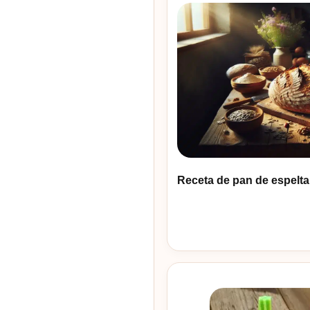
Receta de pan de espelta i