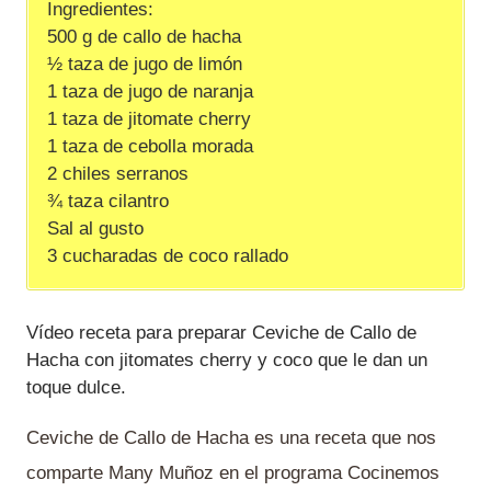
Ingredientes:
500 g de callo de hacha
½ taza de jugo de limón
1 taza de jugo de naranja
1 taza de jitomate cherry
1 taza de cebolla morada
2 chiles serranos
¾ taza cilantro
Sal al gusto
3 cucharadas de coco rallado
Vídeo receta para preparar Ceviche de Callo de
Hacha con jitomates cherry y coco que le dan un
toque dulce.
Ceviche de Callo de Hacha es una receta que nos
comparte Many Muñoz en el programa Cocinemos