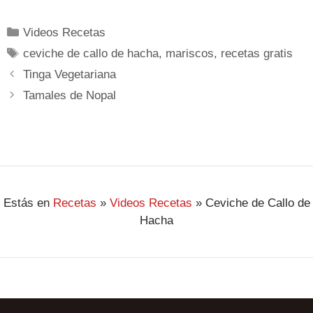
Videos Recetas
ceviche de callo de hacha
,
mariscos
,
recetas gratis
Tinga Vegetariana
Tamales de Nopal
Estás en
Recetas
»
Videos Recetas
»
Ceviche de Callo de
Hacha