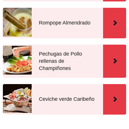
Rompope Almendrado
Pechugas de Pollo
rellenas de
Champiñones
Ceviche verde Caribeño