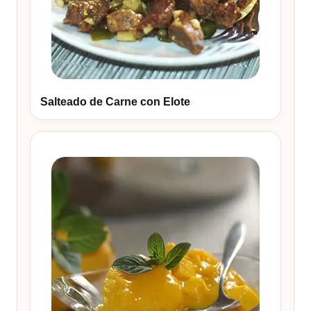
Salteado de Carne con Elote