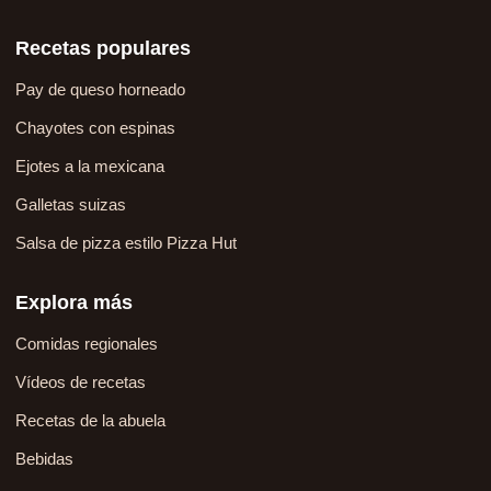
Recetas populares
Pay de queso horneado
Chayotes con espinas
Ejotes a la mexicana
Galletas suizas
Salsa de pizza estilo Pizza Hut
Explora más
Comidas regionales
Vídeos de recetas
Recetas de la abuela
Bebidas