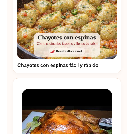
Chayotes con espinas fácil y rápido