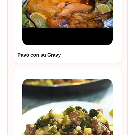
Pavo con su Gravy