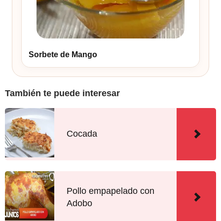
Sorbete de Mango
También te puede interesar
Cocada
Pollo empapelado con
Adobo