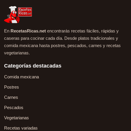
En
RecetasRicas.net
encontrarás recetas fáciles, rápidas y
caseras para cocinar cada día. Desde platos tradicionales y
comida mexicana hasta postres, pescados, carnes y recetas
vegetarianas.
Categorías destacadas
Comida mexicana
Postres
Carnes
Pescados
Vegetarianas
Recetas variadas