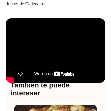
Juntos de Cadenatres.
También te puede
interesar