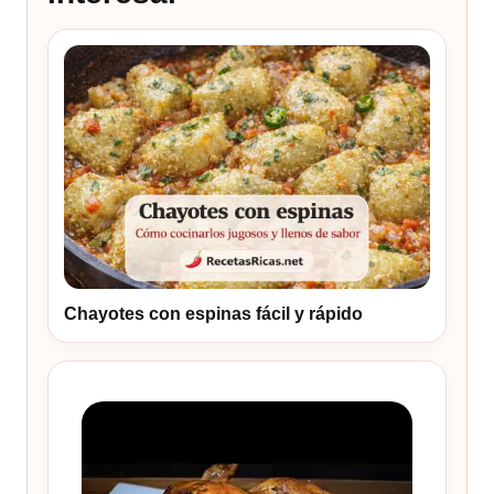
Chayotes con espinas fácil y rápido