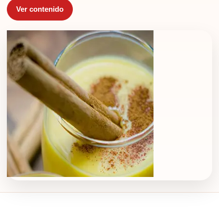
Ver contenido