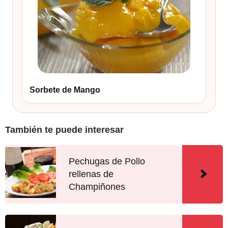
Sorbete de Mango
También te puede interesar
Pechugas de Pollo
rellenas de
Champiñones