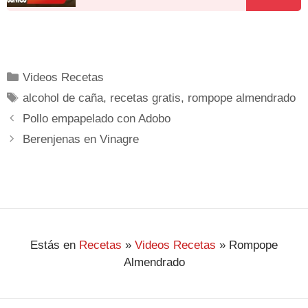
Videos Recetas
alcohol de caña
,
recetas gratis
,
rompope almendrado
Pollo empapelado con Adobo
Berenjenas en Vinagre
Estás en
Recetas
»
Videos Recetas
»
Rompope
Almendrado