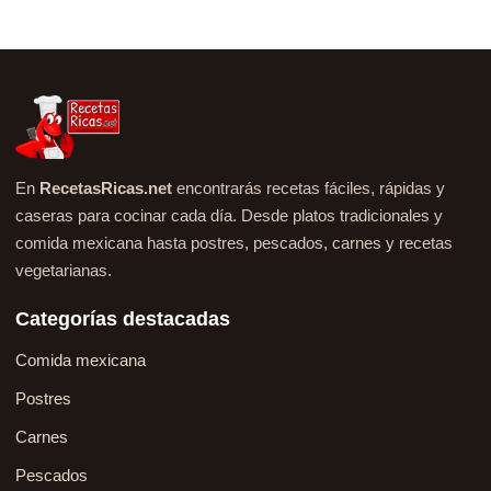
En
RecetasRicas.net
encontrarás recetas fáciles, rápidas y
caseras para cocinar cada día. Desde platos tradicionales y
comida mexicana hasta postres, pescados, carnes y recetas
vegetarianas.
Categorías destacadas
Comida mexicana
Postres
Carnes
Pescados