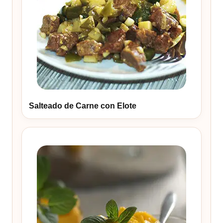
Salteado de Carne con Elote