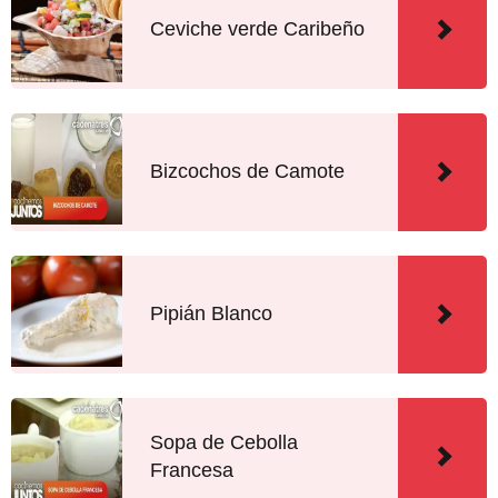
Ceviche verde Caribeño
Bizcochos de Camote
Pipián Blanco
Sopa de Cebolla
Francesa