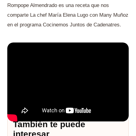
Rompope Almendrado es una receta que nos
comparte La chef María Elena Lugo con Many Muñoz
en el programa Cocinemos Juntos de Cadenatres.
También te puede
interesar