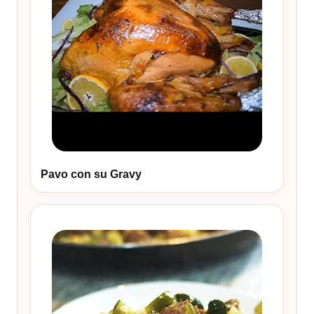
Pavo con su Gravy