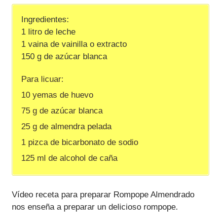
Ingredientes:
1 litro de leche
1 vaina de vainilla o extracto
150 g de azúcar blanca
Para licuar:
10 yemas de huevo
75 g de azúcar blanca
25 g de almendra pelada
1 pizca de bicarbonato de sodio
125 ml de alcohol de caña
Vídeo receta para preparar Rompope Almendrado
nos enseña a preparar un delicioso rompope.