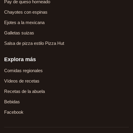
Pay de queso horneado
Chayotes con espinas
Ejotes a la mexicana
Galletas suizas
Salsa de pizza estilo Pizza Hut
Explora más
Comidas regionales
Vídeos de recetas
Recetas de la abuela
Bebidas
Facebook