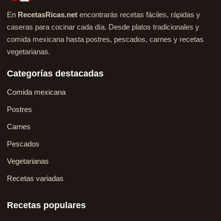
En
RecetasRicas.net
encontrarás recetas fáciles, rápidas y
caseras para cocinar cada día. Desde platos tradicionales y
comida mexicana hasta postres, pescados, carnes y recetas
vegetarianas.
Categorías destacadas
Comida mexicana
Postres
Carnes
Pescados
Vegetarianas
Recetas variadas
Recetas populares