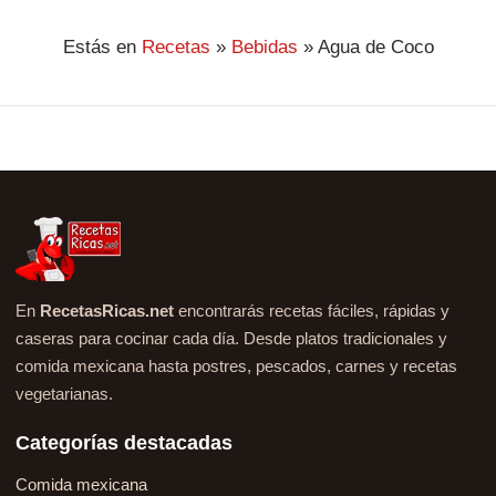
Estás en
Recetas
»
Bebidas
»
Agua de Coco
En
RecetasRicas.net
encontrarás recetas fáciles, rápidas y
caseras para cocinar cada día. Desde platos tradicionales y
comida mexicana hasta postres, pescados, carnes y recetas
vegetarianas.
Categorías destacadas
Comida mexicana