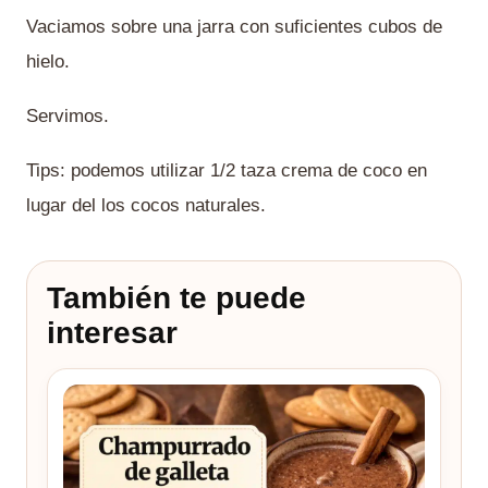
Vaciamos sobre una jarra con suficientes cubos de
hielo.
Servimos.
Tips: podemos utilizar 1/2 taza crema de coco en
lugar del los cocos naturales.
También te puede
interesar