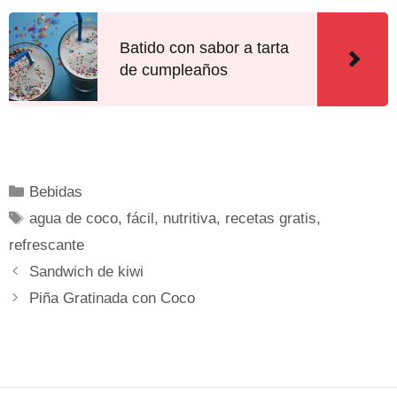
Batido con sabor a tarta
de cumpleaños
Bebidas
agua de coco
,
fácil
,
nutritiva
,
recetas gratis
,
refrescante
Sandwich de kiwi
Piña Gratinada con Coco