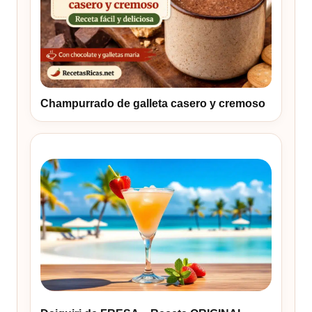
Champurrado de galleta casero y cremoso