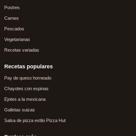
Postres
Carnes
Pescados
Vegetarianas
Recetas variadas
Recetas populares
Pay de queso horneado
Chayotes con espinas
Ejotes a la mexicana
Galletas suizas
Salsa de pizza estilo Pizza Hut