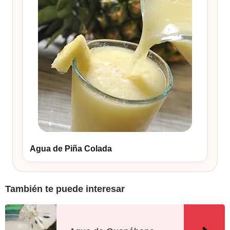
Agua de Piña Colada
También te puede interesar