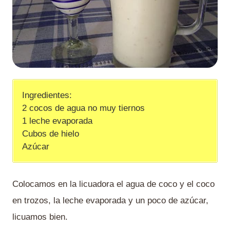
Ingredientes:
2 cocos de agua no muy tiernos
1 leche evaporada
Cubos de hielo
Azúcar
Colocamos en la licuadora el agua de coco y el coco
en trozos, la leche evaporada y un poco de azúcar,
licuamos bien.