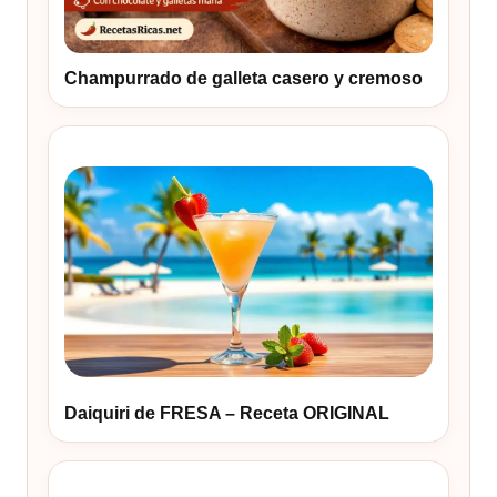
Champurrado de galleta casero y cremoso
Daiquiri de FRESA – Receta ORIGINAL