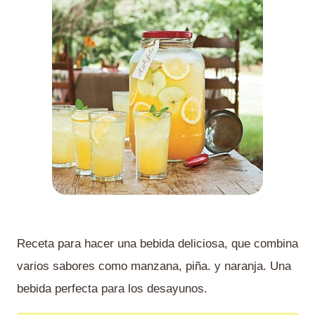
Receta para hacer una bebida deliciosa, que combina
varios sabores como manzana, piña. y naranja. Una
bebida perfecta para los desayunos.