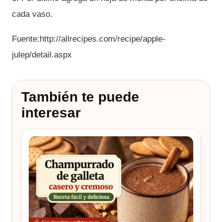
cada vaso.
Fuente:http://allrecipes.com/recipe/apple-
julep/detail.aspx
También te puede
interesar