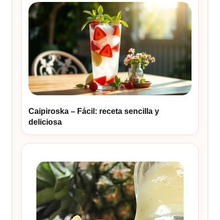
Caipiroska – Fácil: receta sencilla y
deliciosa