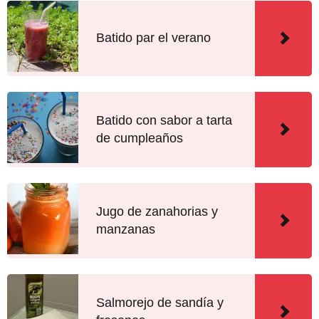
Batido par el verano
Batido con sabor a tarta
de cumpleaños
Jugo de zanahorias y
manzanas
Salmorejo de sandía y