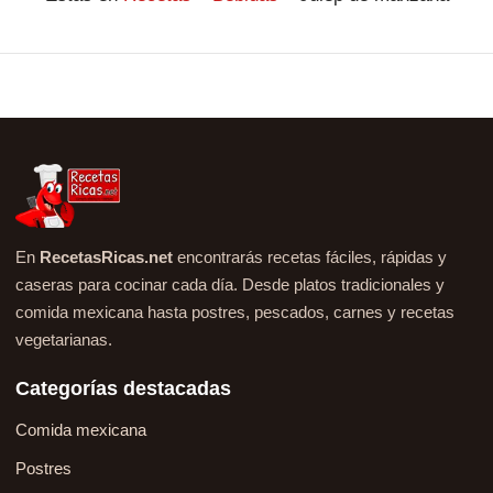
En
RecetasRicas.net
encontrarás recetas fáciles, rápidas y
caseras para cocinar cada día. Desde platos tradicionales y
comida mexicana hasta postres, pescados, carnes y recetas
vegetarianas.
Categorías destacadas
Comida mexicana
Postres