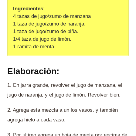
Ingredientes:
4 tazas de jugo/zumo de manzana
1 taza de jugo/zumo de naranja.
1 taza de jugo/zumo de piña.
1/4 taza de jugo de limón.
1 ramita de menta.
Elaboración:
1. En jarra grande, revolver el jugo de manzana, el
jugo de naranja, y el jugo de limón. Revolver bien.
2. Agrega esta mezcla a un los vasos, y también
agrega hielo a cada vaso.
3. Por ultimo agrega un hoja de menta por encima de