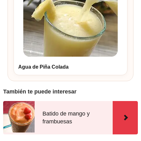
Agua de Piña Colada
También te puede interesar
Batido de mango y
frambuesas