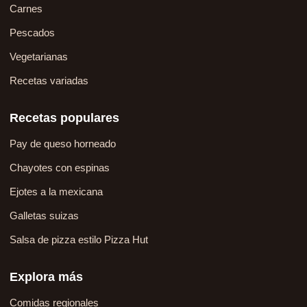
Carnes
Pescados
Vegetarianas
Recetas variadas
Recetas populares
Pay de queso horneado
Chayotes con espinas
Ejotes a la mexicana
Galletas suizas
Salsa de pizza estilo Pizza Hut
Explora más
Comidas regionales