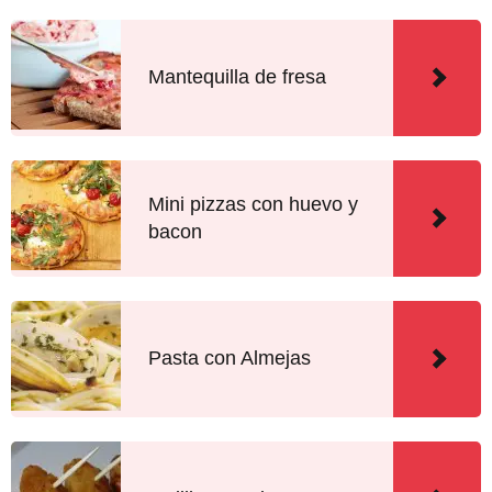
Mantequilla de fresa
Mini pizzas con huevo y
bacon
Pasta con Almejas