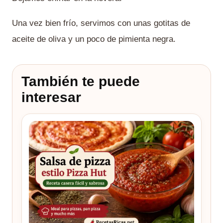
Una vez bien frío, servimos con unas gotitas de
aceite de oliva y un poco de pimienta negra.
También te puede
interesar