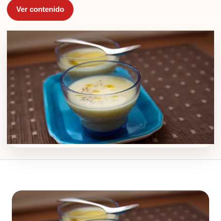
Ver contenido