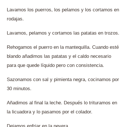
Lavamos los puerros, los pelamos y los cortamos en
rodajas.
Lavamos, pelamos y cortamos las patatas en trozos.
Rehogamos el puerro en la mantequilla. Cuando esté
blando añadimos las patatas y el caldo necesario
para que quede líquido pero con consistencia.
Sazonamos con sal y pimienta negra, cocinamos por
30 minutos.
Añadimos al final la leche. Después lo trituramos en
la licuadora y lo pasamos por el colador.
Dejamos enfriar en la nevera.