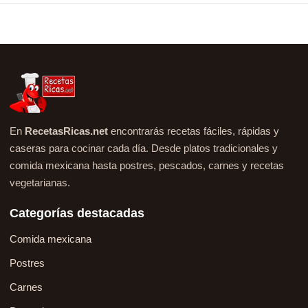
En
RecetasRicas.net
encontrarás recetas fáciles, rápidas y
caseras para cocinar cada día. Desde platos tradicionales y
comida mexicana hasta postres, pescados, carnes y recetas
vegetarianas.
Categorías destacadas
Comida mexicana
Postres
Carnes