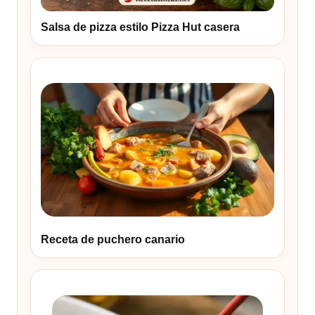
Salsa de pizza estilo Pizza Hut casera
Receta de puchero canario