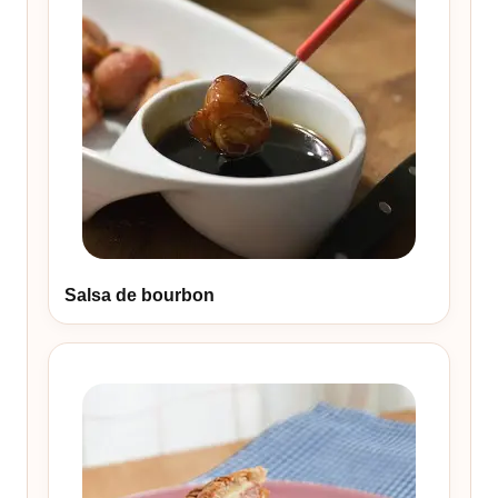
Salsa de bourbon