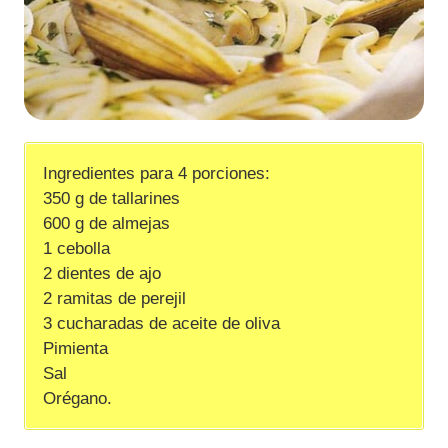
Ingredientes para 4 porciones:
350 g de tallarines
600 g de almejas
1 cebolla
2 dientes de ajo
2 ramitas de perejil
3 cucharadas de aceite de oliva
Pimienta
Sal
Orégano.