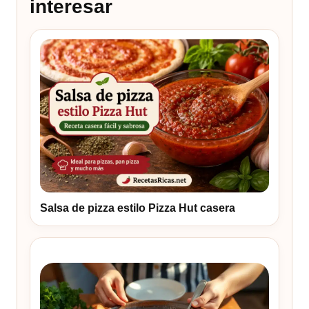
interesar
Salsa de pizza estilo Pizza Hut casera