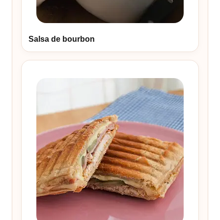
Salsa de bourbon