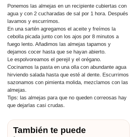
Ponemos las almejas en un recipiente cubiertas con
agua y con 2 cucharadas de sal por 1 hora. Después
lavamos y escurrimos.
En una sartén agregamos el aceite y freímos la
cebolla picada junto con los ajos por 8 minutos a
fuego lento. Añadimos las almejas tapamos y
dejamos cocer hasta que se hayan abierto.
Le espolvoreamos el perejil y el orégano.
Cocinamos la pasta en una olla con abundante agua
hirviendo salada hasta que esté al dente. Escurrimos
sazonamos con pimienta molida, mezclamos con las
almejas.
Tips: las almejas para que no queden correosas hay
que dejarlas casi crudas.
También te puede