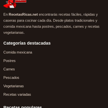
En
RecetasRicas.net
encontrarás recetas fáciles, rápidas y
caseras para cocinar cada día. Desde platos tradicionales y
comida mexicana hasta postres, pescados, carnes y recetas
vegetarianas.
Categorías destacadas
Comida mexicana
Postres
Carnes
Pescados
Vegetarianas
Recetas variadas
Recetas populares