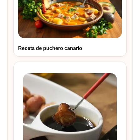
Receta de puchero canario