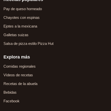
Pay de queso horneado
Chayotes con espinas
Ejotes a la mexicana
Galletas suizas
Salsa de pizza estilo Pizza Hut
Explora más
Comidas regionales
Vídeos de recetas
Recetas de la abuela
Bebidas
Facebook