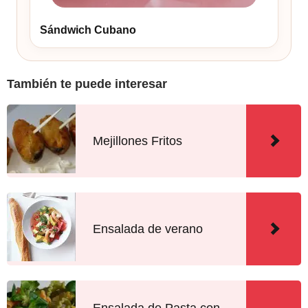
Sándwich Cubano
También te puede interesar
Mejillones Fritos
Ensalada de verano