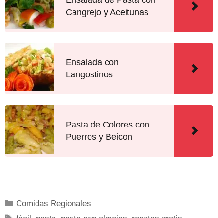
Ensalada de Pasta con
Cangrejo y Aceitunas
Ensalada con
Langostinos
Pasta de Colores con
Puerros y Beicon
Comidas Regionales