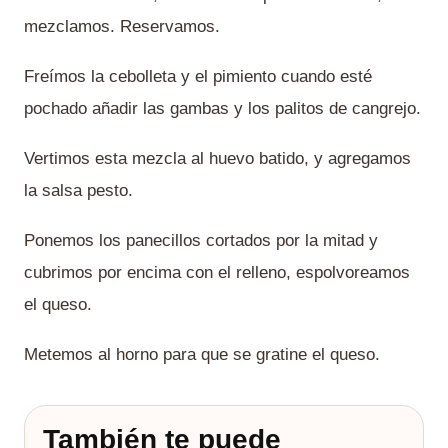
mezclamos. Reservamos.
Freímos la cebolleta y el pimiento cuando esté
pochado añadir las gambas y los palitos de cangrejo.
Vertimos esta mezcla al huevo batido, y agregamos
la salsa pesto.
Ponemos los panecillos cortados por la mitad y
cubrimos por encima con el relleno, espolvoreamos
el queso.
Metemos al horno para que se gratine el queso.
También te puede