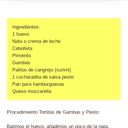
Ingredientes:
1 huevo
Nata o crema de leche
Cebolleta
Pimiento
Gambas
Palitos de cangrejo (surimi)
1 cucharadita de salsa pesto
Pan para hamburguesas
Queso mozzarella
Procedimiento Tortitas de Gambas y Pesto:
Batimos el huevo, añadimos un poco de la nata,