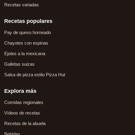
Recetas variadas
Recetas populares
Pay de queso horneado
Chayotes con espinas
Ejotes a la mexicana
Galletas suizas
Salsa de pizza estilo Pizza Hut
Explora más
Comidas regionales
Vídeos de recetas
Recetas de la abuela
Bebidas