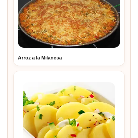
Arroz a la Milanesa