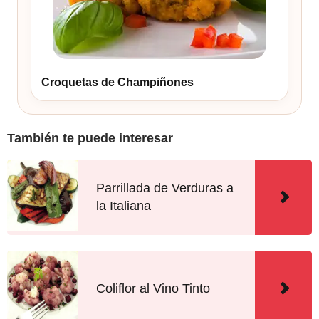
Croquetas de Champiñones
También te puede interesar
Parrillada de Verduras a
la Italiana
Coliflor al Vino Tinto