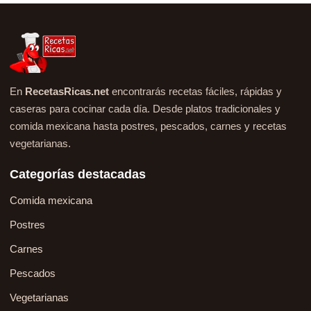
En
RecetasRicas.net
encontrarás recetas fáciles, rápidas y
caseras para cocinar cada día. Desde platos tradicionales y
comida mexicana hasta postres, pescados, carnes y recetas
vegetarianas.
Categorías destacadas
Comida mexicana
Postres
Carnes
Pescados
Vegetarianas