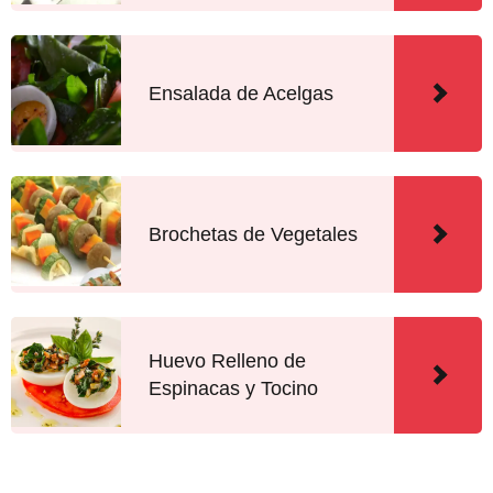
Ensalada de Acelgas
Brochetas de Vegetales
Huevo Relleno de
Espinacas y Tocino