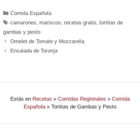
Comida Española
camarones
,
mariscos
,
recetas gratis
,
tortitas de
gambas y pesto
Omelet de Tomate y Mozzarella
Ensalada de Toronja
Estás en
Recetas
»
Comidas Regionales
»
Comida
Española
»
Tortitas de Gambas y Pesto