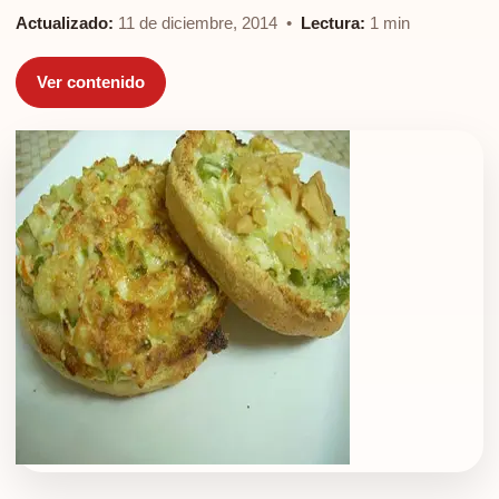
Actualizado:
11 de diciembre, 2014 •
Lectura:
1 min
Ver contenido