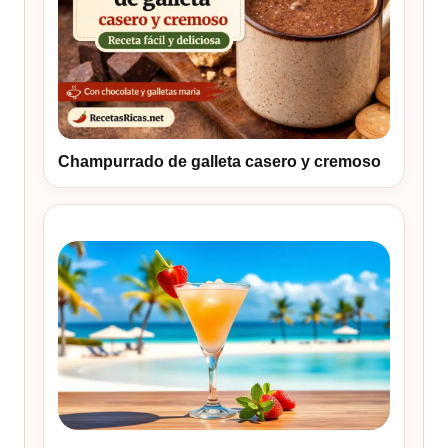
Champurrado de galleta casero y cremoso