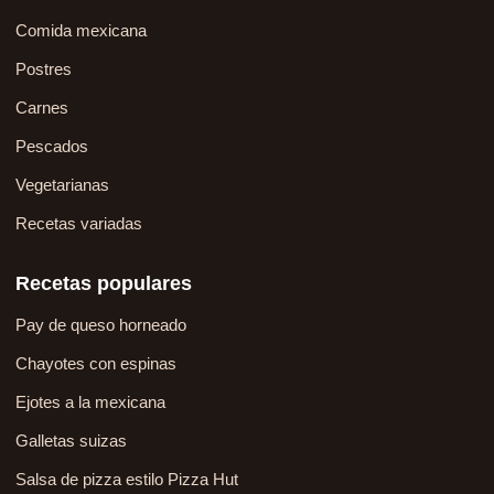
Comida mexicana
Postres
Carnes
Pescados
Vegetarianas
Recetas variadas
Recetas populares
Pay de queso horneado
Chayotes con espinas
Ejotes a la mexicana
Galletas suizas
Salsa de pizza estilo Pizza Hut