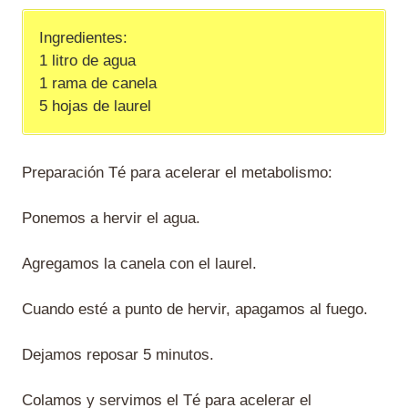
Ingredientes:
1 litro de agua
1 rama de canela
5 hojas de laurel
Preparación Té para acelerar el metabolismo:
Ponemos a hervir el agua.
Agregamos la canela con el laurel.
Cuando esté a punto de hervir, apagamos al fuego.
Dejamos reposar 5 minutos.
Colamos y servimos el Té para acelerar el