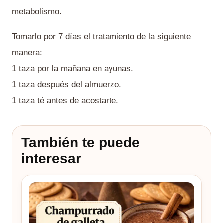
metabolismo.
Tomarlo por 7 días el tratamiento de la siguiente
manera:
1 taza por la mañana en ayunas.
1 taza después del almuerzo.
1 taza té antes de acostarte.
También te puede
interesar