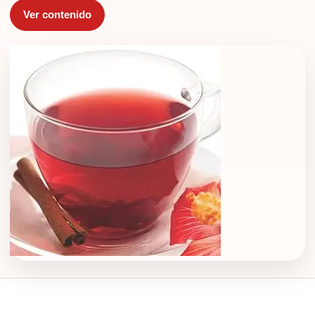
Ver contenido