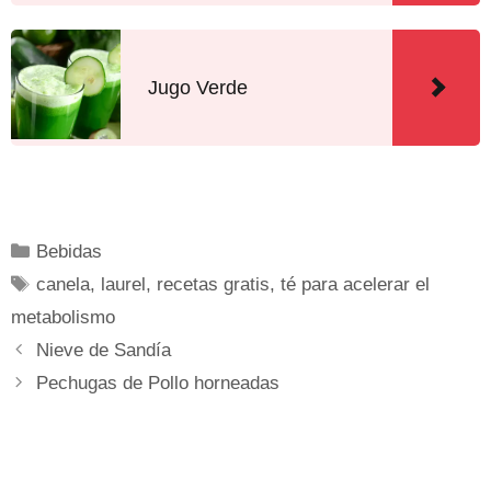
Jugo Verde
Bebidas
canela
,
laurel
,
recetas gratis
,
té para acelerar el
metabolismo
Nieve de Sandía
Pechugas de Pollo horneadas