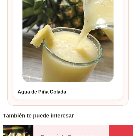
Agua de Piña Colada
También te puede interesar