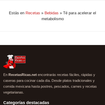
Estás en
Recetas
»
Bebidas
»
Té para acelerar el
metabolismo
En
RecetasRicas.net
encontrarás recetas fáciles, rápidas y
caseras para cocinar cada día. Desde platos tradicionales y
comida mexicana hasta postres, pescados, carnes y recetas
vegetarianas.
Categorías destacadas