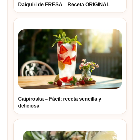
Daiquiri de FRESA – Receta ORIGINAL
Caipiroska – Fácil: receta sencilla y
deliciosa