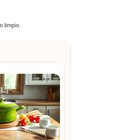
 limpio.