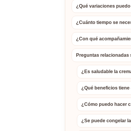
¿Qué variaciones puedo 
¿Cuánto tiempo se neces
¿Con qué acompañamiento
Preguntas relacionadas 
¿Es saludable la crem
¿Qué beneficios tiene 
¿Cómo puedo hacer cr
¿Se puede congelar la