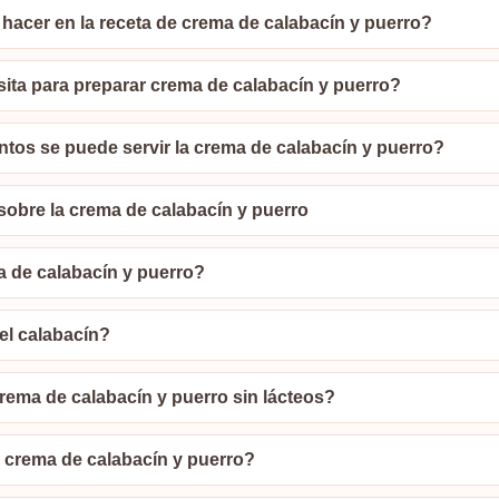
hacer en la receta de crema de calabacín y puerro?
ita para preparar crema de calabacín y puerro?
s se puede servir la crema de calabacín y puerro?
sobre la crema de calabacín y puerro
a de calabacín y puerro?
el calabacín?
ema de calabacín y puerro sin lácteos?
 crema de calabacín y puerro?