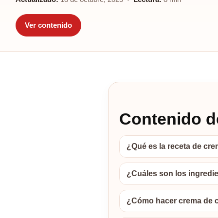
Ver contenido
Contenido de
¿Qué es la receta de cre
¿Cuáles son los ingredie
¿Cómo hacer crema de c