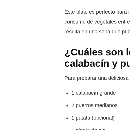
Este plato es perfecto para 
consumo de vegetales entre l
resulta en una sopa que pue
¿Cuáles son l
calabacín y p
Para preparar una deliciosa 
1 calabacín grande
2 puerros medianos
1 patata (opcional)