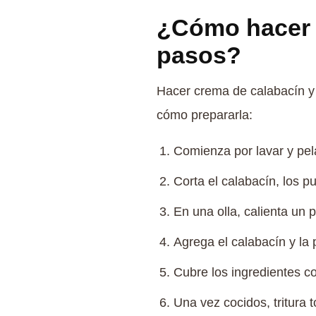
¿Cómo hacer 
pasos?
Hacer crema de calabacín y 
cómo prepararla:
Comienza por lavar y pela
Corta el calabacín, los p
En una olla, calienta un p
Agrega el calabacín y la
Cubre los ingredientes c
Una vez cocidos, tritura