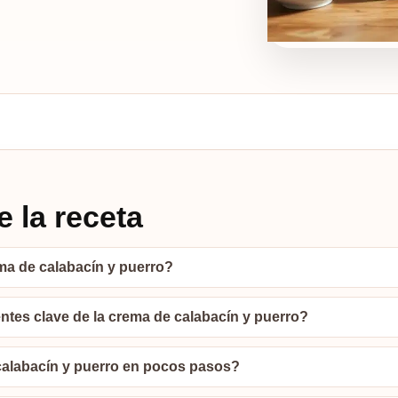
 la receta
ma de calabacín y puerro?
ntes clave de la crema de calabacín y puerro?
alabacín y puerro en pocos pasos?