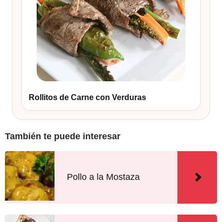
Rollitos de Carne con Verduras
También te puede interesar
Pollo a la Mostaza