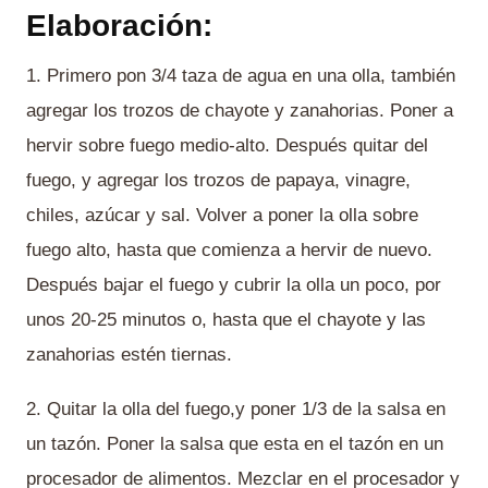
Elaboración:
1. Primero pon 3/4 taza de agua en una olla, también
agregar los trozos de chayote y zanahorias. Poner a
hervir sobre fuego medio-alto. Después quitar del
fuego, y agregar los trozos de papaya, vinagre,
chiles, azúcar y sal. Volver a poner la olla sobre
fuego alto, hasta que comienza a hervir de nuevo.
Después bajar el fuego y cubrir la olla un poco, por
unos 20-25 minutos o, hasta que el chayote y las
zanahorias estén tiernas.
2. Quitar la olla del fuego,y poner 1/3 de la salsa en
un tazón. Poner la salsa que esta en el tazón en un
procesador de alimentos. Mezclar en el procesador y