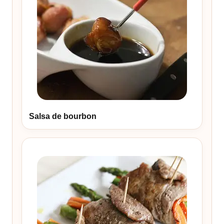
Salsa de bourbon