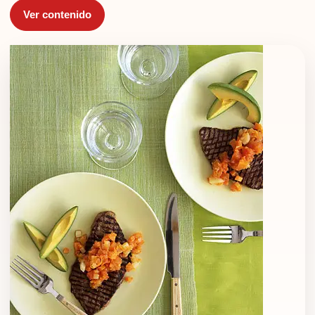
Ver contenido