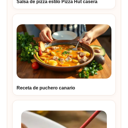
Salsa de pizza estilo Pizza Hut casera
Receta de puchero canario