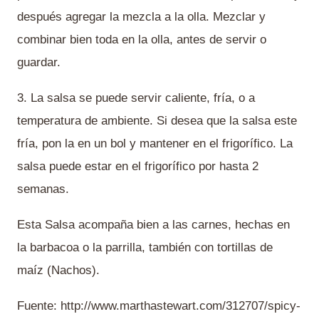
después agregar la mezcla a la olla. Mezclar y
combinar bien toda en la olla, antes de servir o
guardar.
3. La salsa se puede servir caliente, fría, o a
temperatura de ambiente. Si desea que la salsa este
fría, pon la en un bol y mantener en el frigorífico. La
salsa puede estar en el frigorífico por hasta 2
semanas.
Esta Salsa acompaña bien a las carnes, hechas en
la barbacoa o la parrilla, también con tortillas de
maíz (Nachos).
Fuente: http://www.marthastewart.com/312707/spicy-