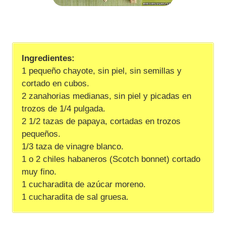
Ingredientes:
1 pequeño chayote, sin piel, sin semillas y
cortado en cubos.
2 zanahorias medianas, sin piel y picadas en
trozos de 1/4 pulgada.
2 1/2 tazas de papaya, cortadas en trozos
pequeños.
1/3 taza de vinagre blanco.
1 o 2 chiles habaneros (Scotch bonnet) cortado
muy fino.
1 cucharadita de azúcar moreno.
1 cucharadita de sal gruesa.