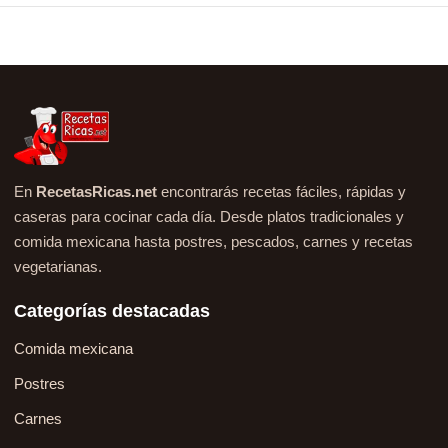
En
RecetasRicas.net
encontrarás recetas fáciles, rápidas y
caseras para cocinar cada día. Desde platos tradicionales y
comida mexicana hasta postres, pescados, carnes y recetas
vegetarianas.
Categorías destacadas
Comida mexicana
Postres
Carnes