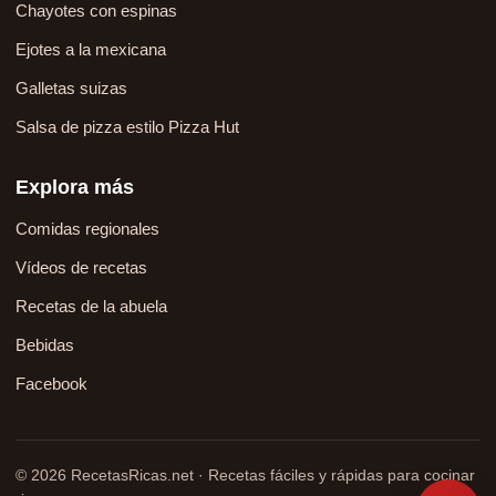
Chayotes con espinas
Ejotes a la mexicana
Galletas suizas
Salsa de pizza estilo Pizza Hut
Explora más
Comidas regionales
Vídeos de recetas
Recetas de la abuela
Bebidas
Facebook
© 2026 RecetasRicas.net · Recetas fáciles y rápidas para cocinar