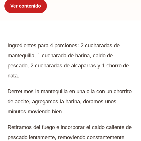
Ver contenido
Ingredientes para 4 porciones: 2 cucharadas de
mantequilla, 1 cucharada de harina, caldo de
pescado, 2 cucharadas de alcaparras y 1 chorro de
nata.
Derretimos la mantequilla en una olla con un chorrito
de aceite, agregamos la harina, doramos unos
minutos moviendo bien.
Retiramos del fuego e incorporar el caldo caliente de
pescado lentamente, removiendo constantemente