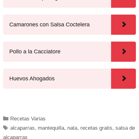
Camarones con Salsa Coctelera
Pollo a la Cacciatore
Huevos Ahogados
Recetas Varias
alcaparras
,
mantequilla
,
nata
,
recetas gratis
,
salsa de
alcaparras