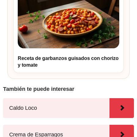
Receta de garbanzos guisados con chorizo
y tomate
También te puede interesar
Caldo Loco
Crema de Esparragos