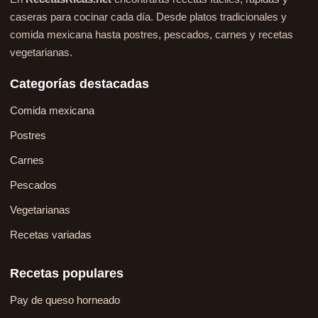
caseras para cocinar cada día. Desde platos tradicionales y
comida mexicana hasta postres, pescados, carnes y recetas
vegetarianas.
Categorías destacadas
Comida mexicana
Postres
Carnes
Pescados
Vegetarianas
Recetas variadas
Recetas populares
Pay de queso horneado