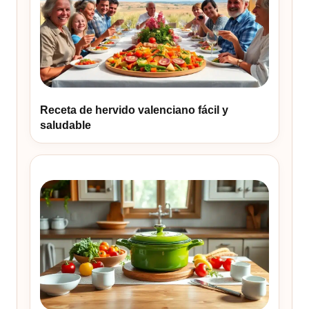
Receta de hervido valenciano fácil y
saludable