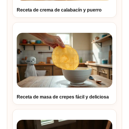
Receta de crema de calabacín y puerro
Receta de masa de crepes fácil y deliciosa