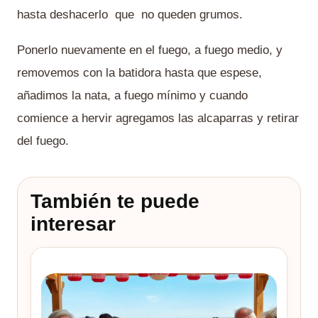
hasta deshacerlo que no queden grumos.
Ponerlo nuevamente en el fuego, a fuego medio, y
removemos con la batidora hasta que espese,
añadimos la nata, a fuego mínimo y cuando
comience a hervir agregamos las alcaparras y retirar
del fuego.
También te puede
interesar