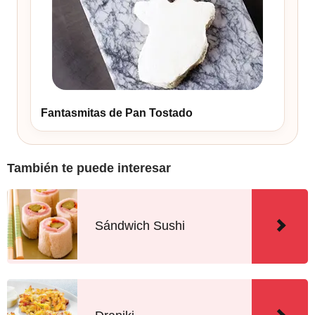
Fantasmitas de Pan Tostado
También te puede interesar
Sándwich Sushi