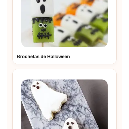
Brochetas de Halloween