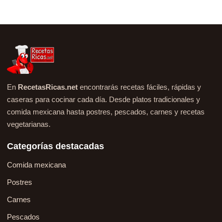
En
RecetasRicas.net
encontrarás recetas fáciles, rápidas y
caseras para cocinar cada día. Desde platos tradicionales y
comida mexicana hasta postres, pescados, carnes y recetas
vegetarianas.
Categorías destacadas
Comida mexicana
Postres
Carnes
Pescados