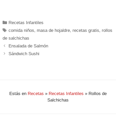
Recetas Infantiles
comida niños
,
masa de hojaldre
,
recetas gratis
,
rollos
de salchichas
Ensalada de Salmón
Sándwich Sushi
Estás en
Recetas
»
Recetas Infantiles
»
Rollos de
Salchichas