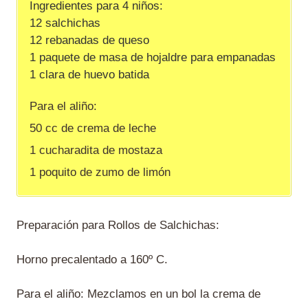
Ingredientes para 4 niños:
12 salchichas
12 rebanadas de queso
1 paquete de masa de hojaldre para empanadas
1 clara de huevo batida
Para el aliño:
50 cc de crema de leche
1 cucharadita de mostaza
1 poquito de zumo de limón
Preparación para Rollos de Salchichas:
Horno precalentado a 160º C.
Para el aliño: Mezclamos en un bol la crema de