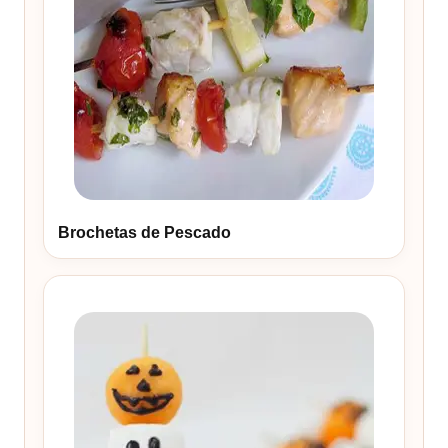
Brochetas de Pescado