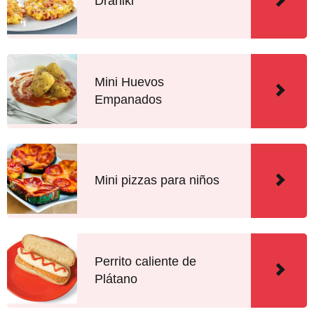
Draniki
Mini Huevos
Empanados
Mini pizzas para niños
Perrito caliente de
Plátano