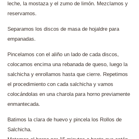
leche, la mostaza y el zumo de limón. Mezclamos y
reservamos.
Separamos los discos de masa de hojaldre para
empanadas.
Pincelamos con el aliño un lado de cada discos,
colocamos encima una rebanada de queso, luego la
salchicha y enrollamos hasta que cierre. Repetimos
el procedimiento con cada salchicha y vamos
colocándolas en una charola para horno previamente
enmantecada.
Batimos la clara de huevo y pincela los Rollos de
Salchicha.