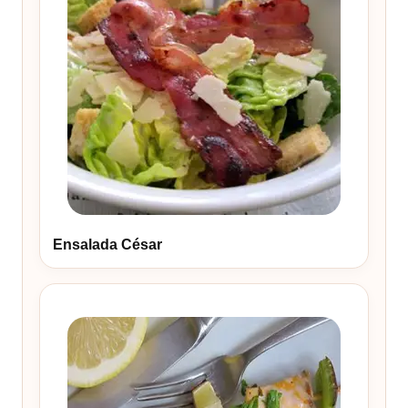
Ensalada César