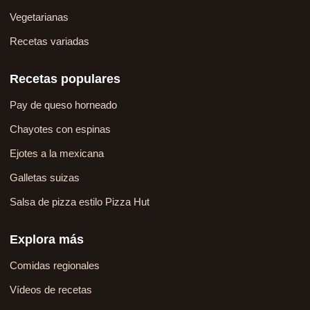
Vegetarianas
Recetas variadas
Recetas populares
Pay de queso horneado
Chayotes con espinas
Ejotes a la mexicana
Galletas suizas
Salsa de pizza estilo Pizza Hut
Explora más
Comidas regionales
Vídeos de recetas