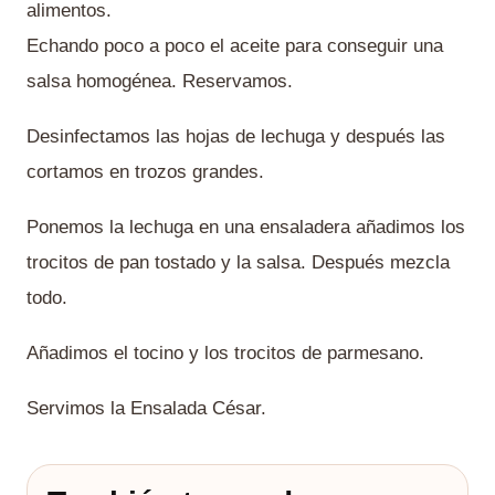
alimentos.
Echando poco a poco el aceite para conseguir una
salsa homogénea. Reservamos.
Desinfectamos las hojas de lechuga y después las
cortamos en trozos grandes.
Ponemos la lechuga en una ensaladera añadimos los
trocitos de pan tostado y la salsa. Después mezcla
todo.
Añadimos el tocino y los trocitos de parmesano.
Servimos la Ensalada César.