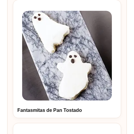
Fantasmitas de Pan Tostado