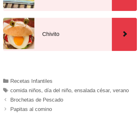
Chivito
Recetas Infantiles
comida niños
,
día del niño
,
ensalada césar
,
verano
Brochetas de Pescado
Papitas al comino