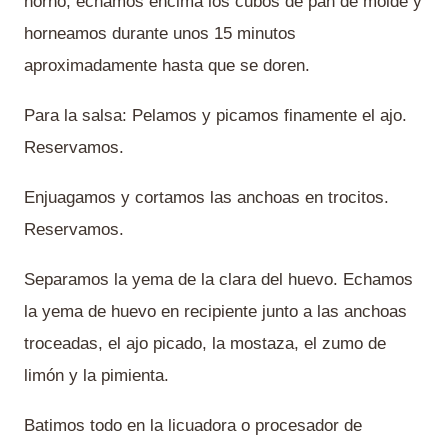
horno, echamos encima los cubos de pan de molde y
horneamos durante unos 15 minutos
aproximadamente hasta que se doren.
Para la salsa: Pelamos y picamos finamente el ajo.
Reservamos.
Enjuagamos y cortamos las anchoas en trocitos.
Reservamos.
Separamos la yema de la clara del huevo. Echamos
la yema de huevo en recipiente junto a las anchoas
troceadas, el ajo picado, la mostaza, el zumo de
limón y la pimienta.
Batimos todo en la licuadora o procesador de