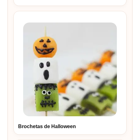
Brochetas de Halloween