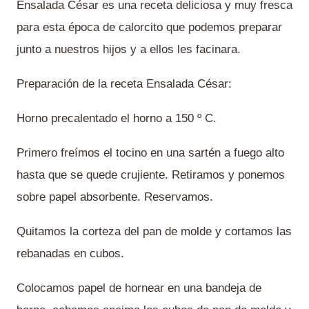
Ensalada César es una receta deliciosa y muy fresca
para esta época de calorcito que podemos preparar
junto a nuestros hijos y a ellos les facinara.
Preparación de la receta Ensalada César:
Horno precalentado el horno a 150 º C.
Primero freímos el tocino en una sartén a fuego alto
hasta que se quede crujiente. Retiramos y ponemos
sobre papel absorbente. Reservamos.
Quitamos la corteza del pan de molde y cortamos las
rebanadas en cubos.
Colocamos papel de hornear en una bandeja de