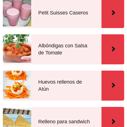
Petit Suisses Caseros
Albóndigas con Salsa
de Tomate
Huevos rellenos de
Atún
Relleno para sandwich