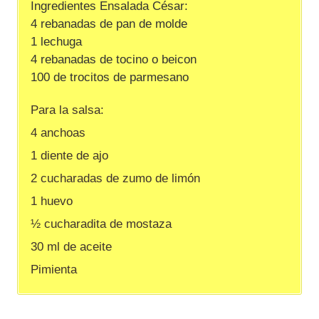
Ingredientes Ensalada César:
4 rebanadas de pan de molde
1 lechuga
4 rebanadas de tocino o beicon
100 de trocitos de parmesano
Para la salsa:
4 anchoas
1 diente de ajo
2 cucharadas de zumo de limón
1 huevo
½ cucharadita de mostaza
30 ml de aceite
Pimienta