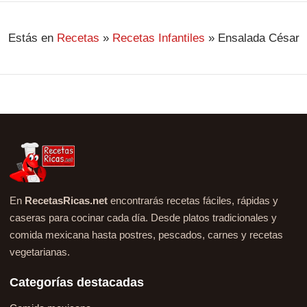
Estás en
Recetas
»
Recetas Infantiles
»
Ensalada César
En
RecetasRicas.net
encontrarás recetas fáciles, rápidas y
caseras para cocinar cada día. Desde platos tradicionales y
comida mexicana hasta postres, pescados, carnes y recetas
vegetarianas.
Categorías destacadas