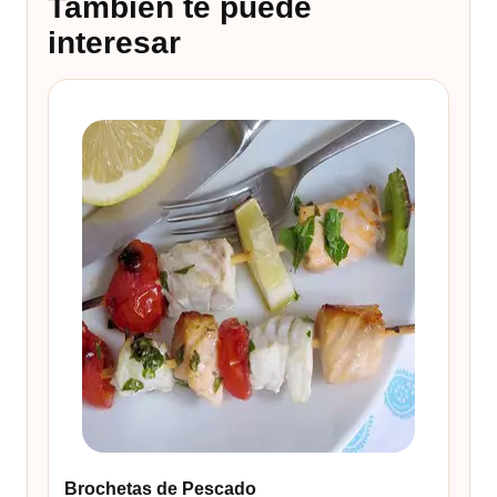
También te puede
interesar
Brochetas de Pescado