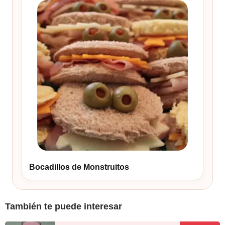
Bocadillos de Monstruitos
También te puede interesar