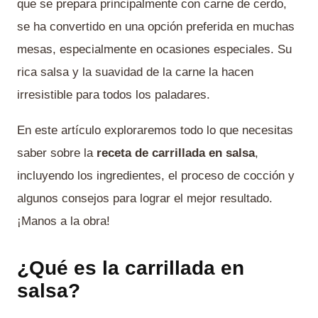
que se prepara principalmente con carne de cerdo,
se ha convertido en una opción preferida en muchas
mesas, especialmente en ocasiones especiales. Su
rica salsa y la suavidad de la carne la hacen
irresistible para todos los paladares.
En este artículo exploraremos todo lo que necesitas
saber sobre la
receta de carrillada en salsa
,
incluyendo los ingredientes, el proceso de cocción y
algunos consejos para lograr el mejor resultado.
¡Manos a la obra!
¿Qué es la carrillada en
salsa?