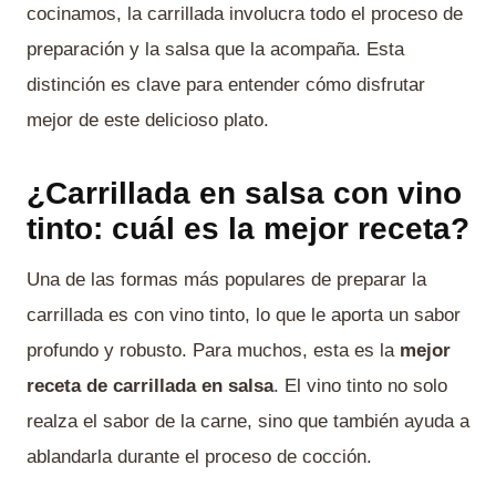
cocinamos, la carrillada involucra todo el proceso de
preparación y la salsa que la acompaña. Esta
distinción es clave para entender cómo disfrutar
mejor de este delicioso plato.
¿Carrillada en salsa con vino
tinto: cuál es la mejor receta?
Una de las formas más populares de preparar la
carrillada es con vino tinto, lo que le aporta un sabor
profundo y robusto. Para muchos, esta es la
mejor
receta de carrillada en salsa
. El vino tinto no solo
realza el sabor de la carne, sino que también ayuda a
ablandarla durante el proceso de cocción.