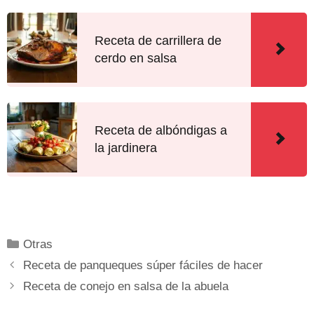
Receta de carrillera de
cerdo en salsa
Receta de albóndigas a
la jardinera
Otras
Receta de panqueques súper fáciles de hacer
Receta de conejo en salsa de la abuela