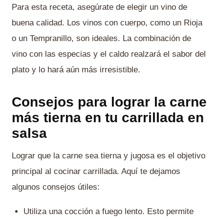
Para esta receta, asegúrate de elegir un vino de
buena calidad. Los vinos con cuerpo, como un Rioja
o un Tempranillo, son ideales. La combinación de
vino con las especias y el caldo realzará el sabor del
plato y lo hará aún más irresistible.
Consejos para lograr la carne
más tierna en tu carrillada en
salsa
Lograr que la carne sea tierna y jugosa es el objetivo
principal al cocinar carrillada. Aquí te dejamos
algunos consejos útiles:
Utiliza una cocción a fuego lento. Esto permite