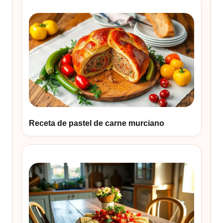
Receta de pastel de carne murciano