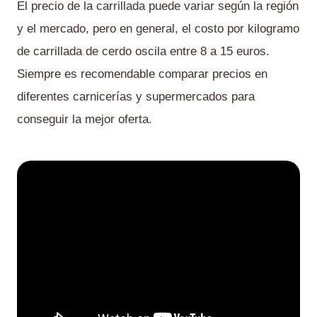
El precio de la carrillada puede variar según la región
y el mercado, pero en general, el costo por kilogramo
de carrillada de cerdo oscila entre 8 a 15 euros.
Siempre es recomendable comparar precios en
diferentes carnicerías y supermercados para
conseguir la mejor oferta.