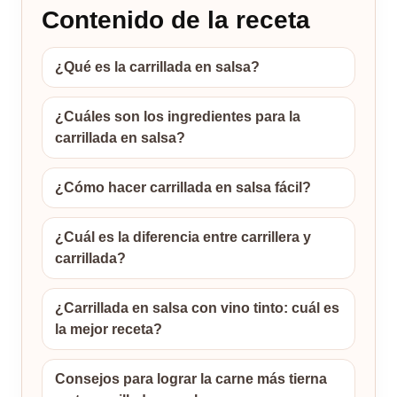
Contenido de la receta
¿Qué es la carrillada en salsa?
¿Cuáles son los ingredientes para la
carrillada en salsa?
¿Cómo hacer carrillada en salsa fácil?
¿Cuál es la diferencia entre carrillera y
carrillada?
¿Carrillada en salsa con vino tinto: cuál es
la mejor receta?
Consejos para lograr la carne más tierna