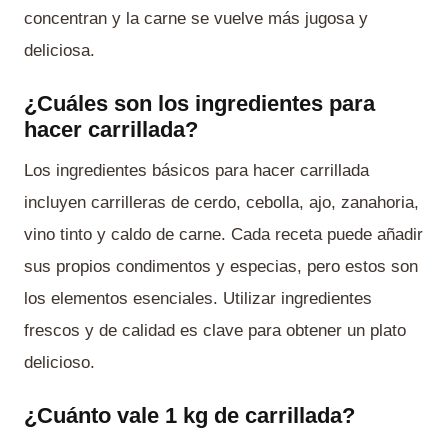
concentran y la carne se vuelve más jugosa y
deliciosa.
¿Cuáles son los ingredientes para
hacer carrillada?
Los ingredientes básicos para hacer carrillada
incluyen carrilleras de cerdo, cebolla, ajo, zanahoria,
vino tinto y caldo de carne. Cada receta puede añadir
sus propios condimentos y especias, pero estos son
los elementos esenciales. Utilizar ingredientes
frescos y de calidad es clave para obtener un plato
delicioso.
¿Cuánto vale 1 kg de carrillada?