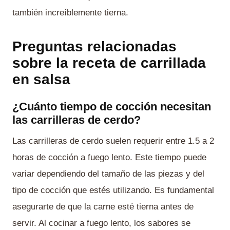
también increíblemente tierna.
Preguntas relacionadas
sobre la receta de carrillada
en salsa
¿Cuánto tiempo de cocción necesitan
las carrilleras de cerdo?
Las carrilleras de cerdo suelen requerir entre 1.5 a 2
horas de cocción a fuego lento. Este tiempo puede
variar dependiendo del tamaño de las piezas y del
tipo de cocción que estés utilizando. Es fundamental
asegurarte de que la carne esté tierna antes de
servir. Al cocinar a fuego lento, los sabores se