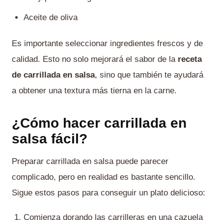
Aceite de oliva
Es importante seleccionar ingredientes frescos y de
calidad. Esto no solo mejorará el sabor de la
receta
de carrillada en salsa
, sino que también te ayudará
a obtener una textura más tierna en la carne.
¿Cómo hacer carrillada en
salsa fácil?
Preparar carrillada en salsa puede parecer
complicado, pero en realidad es bastante sencillo.
Sigue estos pasos para conseguir un plato delicioso:
Comienza dorando las carrilleras en una cazuela