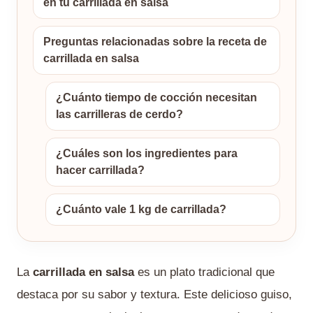
en tu carrillada en salsa
Preguntas relacionadas sobre la receta de
carrillada en salsa
¿Cuánto tiempo de cocción necesitan
las carrilleras de cerdo?
¿Cuáles son los ingredientes para
hacer carrillada?
¿Cuánto vale 1 kg de carrillada?
La
carrillada en salsa
es un plato tradicional que
destaca por su sabor y textura. Este delicioso guiso,