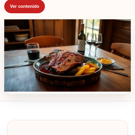
Ver contenido