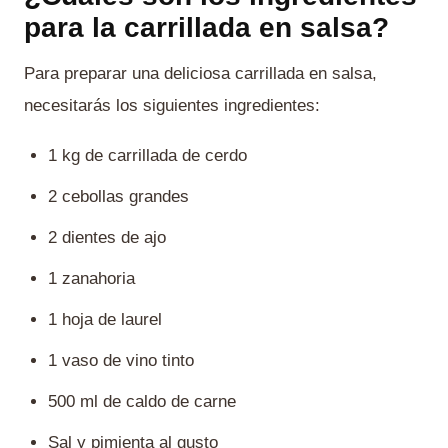
para la carrillada en salsa?
Para preparar una deliciosa carrillada en salsa,
necesitarás los siguientes ingredientes:
1 kg de carrillada de cerdo
2 cebollas grandes
2 dientes de ajo
1 zanahoria
1 hoja de laurel
1 vaso de vino tinto
500 ml de caldo de carne
Sal y pimienta al gusto