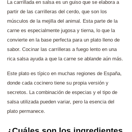
La carrillada en salsa es un guiso que se elabora a
partir de las carrilleras del cerdo, que son los
músculos de la mejilla del animal. Esta parte de la
carne es especialmente jugosa y tierna, lo que la
convierte en la base perfecta para un plato lleno de
sabor. Cocinar las carrilleras a fuego lento en una
rica salsa ayuda a que la carne se ablande aún más.
Este plato es típico en muchas regiones de España,
donde cada cocinero tiene su propia versión y
secretos. La combinación de especias y el tipo de
salsa utilizada pueden variar, pero la esencia del
plato permanece.
¿Cuáles son los ingredientes