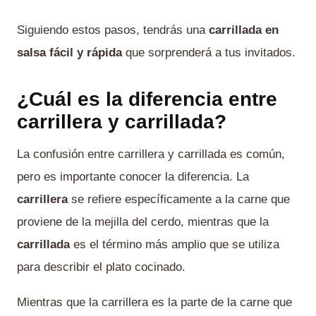
Siguiendo estos pasos, tendrás una
carrillada en
salsa fácil y rápida
que sorprenderá a tus invitados.
¿Cuál es la diferencia entre
carrillera y carrillada?
La confusión entre carrillera y carrillada es común,
pero es importante conocer la diferencia. La
carrillera
se refiere específicamente a la carne que
proviene de la mejilla del cerdo, mientras que la
carrillada
es el término más amplio que se utiliza
para describir el plato cocinado.
Mientras que la carrillera es la parte de la carne que