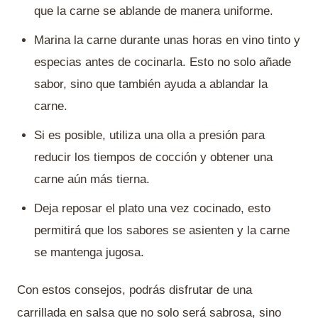
que la carne se ablande de manera uniforme.
Marina la carne durante unas horas en vino tinto y
especias antes de cocinarla. Esto no solo añade
sabor, sino que también ayuda a ablandar la
carne.
Si es posible, utiliza una olla a presión para
reducir los tiempos de cocción y obtener una
carne aún más tierna.
Deja reposar el plato una vez cocinado, esto
permitirá que los sabores se asienten y la carne
se mantenga jugosa.
Con estos consejos, podrás disfrutar de una
carrillada en salsa que no solo será sabrosa, sino