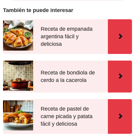
También te puede interesar
Receta de empanada
argentina fácil y
deliciosa
Receta de bondiola de
cerdo a la cacerola
Receta de pastel de
carne picada y patata
fácil y deliciosa