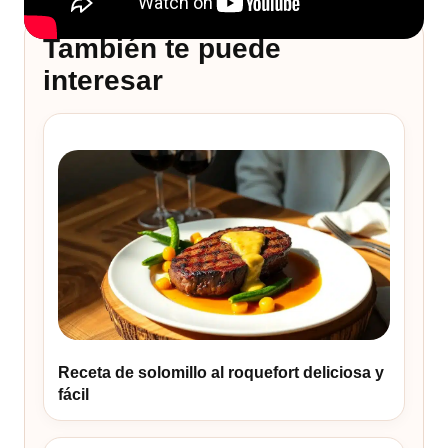
También te puede
interesar
Receta de solomillo al roquefort deliciosa y
fácil