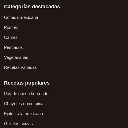
Categorías destacadas
Comida mexicana
Postres
Carnes
Pescados
Vegetarianas
Recetas variadas
Recetas populares
Pay de queso horneado
Chayotes con espinas
Ejotes a la mexicana
Galletas suizas