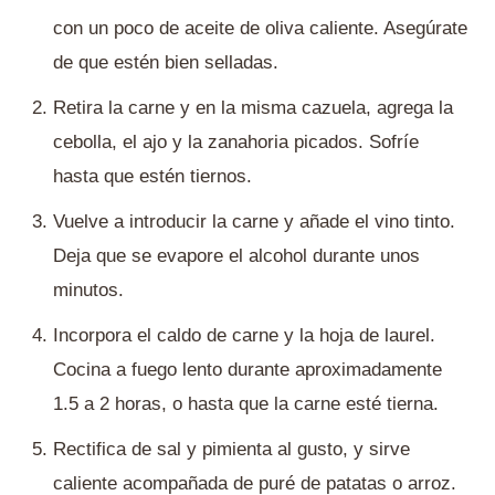
con un poco de aceite de oliva caliente. Asegúrate
de que estén bien selladas.
Retira la carne y en la misma cazuela, agrega la
cebolla, el ajo y la zanahoria picados. Sofríe
hasta que estén tiernos.
Vuelve a introducir la carne y añade el vino tinto.
Deja que se evapore el alcohol durante unos
minutos.
Incorpora el caldo de carne y la hoja de laurel.
Cocina a fuego lento durante aproximadamente
1.5 a 2 horas, o hasta que la carne esté tierna.
Rectifica de sal y pimienta al gusto, y sirve
caliente acompañada de puré de patatas o arroz.