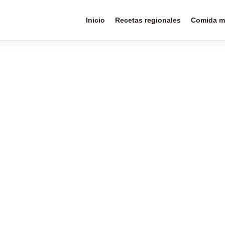
Inicio
Recetas regionales
Comida m