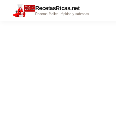
RecetasRicas.net
Recetas fáciles, rápidas y sabrosas