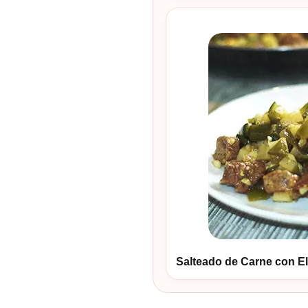
Salteado de Carne con El