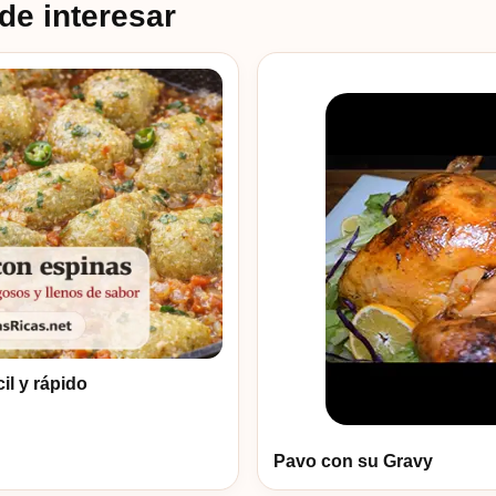
de interesar
il y rápido
Pavo con su Gravy