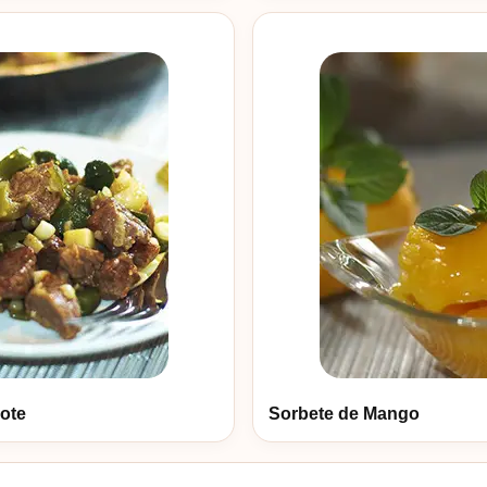
ote
Sorbete de Mango