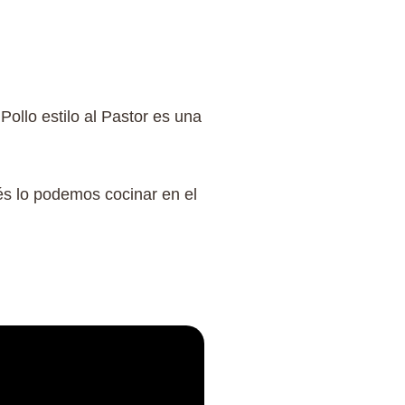
Pollo estilo al Pastor es una
és lo podemos cocinar en el