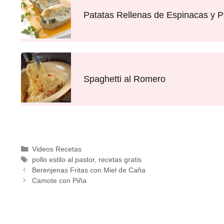
Patatas Rellenas de Espinacas y 
Spaghetti al Romero
Videos Recetas
pollo estilo al pastor
,
recetas gratis
Berenjenas Fritas con Miel de Caña
Camote con Piña