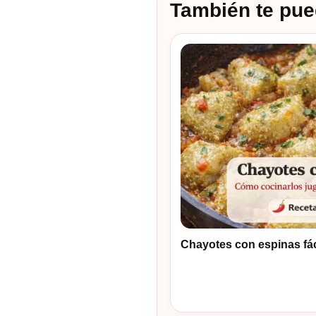
También te pue
Chayotes con espinas fác