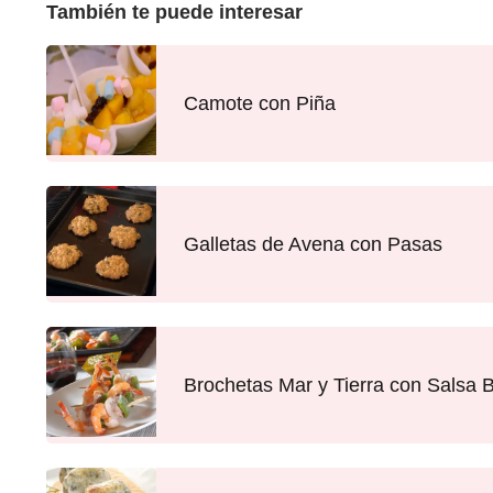
También te puede interesar
Camote con Piña
Galletas de Avena con Pasas
Brochetas Mar y Tierra con Salsa 