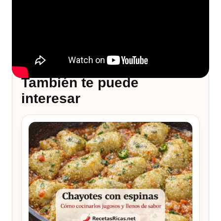
También te puede
interesar