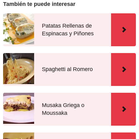
También te puede interesar
Patatas Rellenas de
Espinacas y Piñones
Spaghetti al Romero
Musaka Griega o
Moussaka