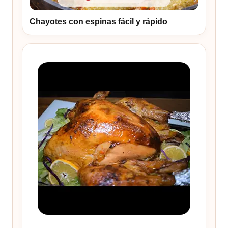
Chayotes con espinas fácil y rápido