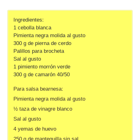
Ingredientes:
1 cebolla blanca
Pimienta negra molida al gusto
300 g de pierna de cerdo
Palillos para brocheta
Sal al gusto
1 pimiento morrón verde
300 g de camarón 40/50
Para salsa bearnesa:
Pimienta negra molida al gusto
½ taza de vinagre blanco
Sal al gusto
4 yemas de huevo
250 g de mantequilla sin sal