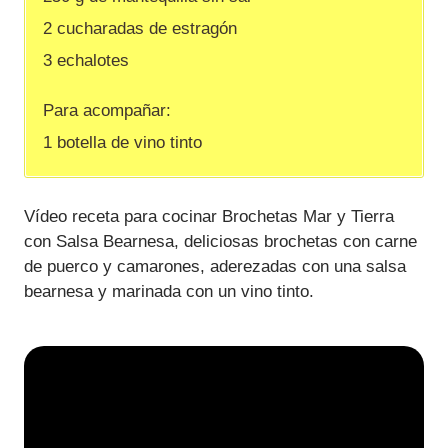
2 cucharadas de estragón
3 echalotes
Para acompañar:
1 botella de vino tinto
Vídeo receta para cocinar Brochetas Mar y Tierra
con Salsa Bearnesa, deliciosas brochetas con carne
de puerco y camarones, aderezadas con una salsa
bearnesa y marinada con un vino tinto.