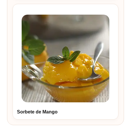
Sorbete de Mango