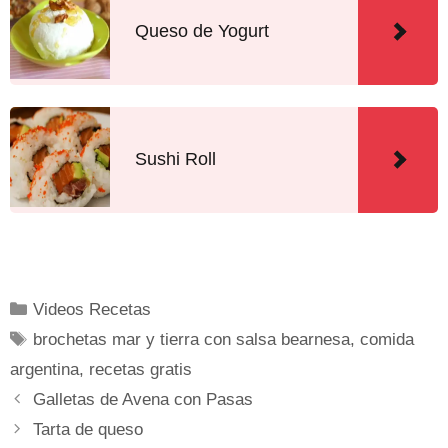
Queso de Yogurt
Sushi Roll
Videos Recetas
brochetas mar y tierra con salsa bearnesa
,
comida
argentina
,
recetas gratis
Galletas de Avena con Pasas
Tarta de queso