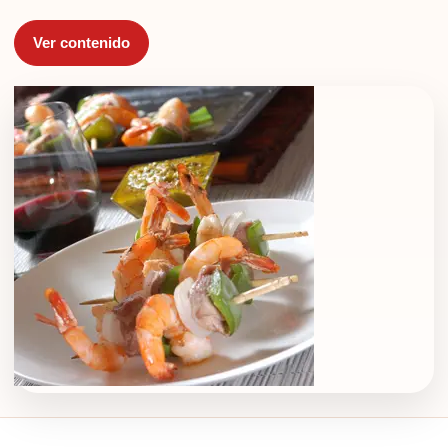
Ver contenido