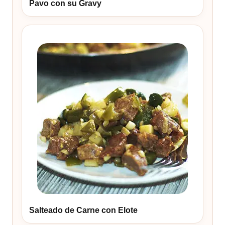
Pavo con su Gravy
Salteado de Carne con Elote