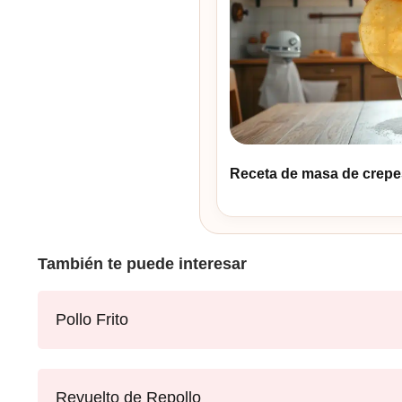
Receta de masa de crepes 
También te puede interesar
Pollo Frito
Revuelto de Repollo