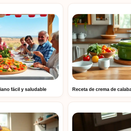
ano fácil y saludable
Receta de crema de calaba