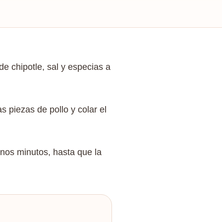
de chipotle, sal y especias a
as piezas de pollo y colar el
unos minutos, hasta que la