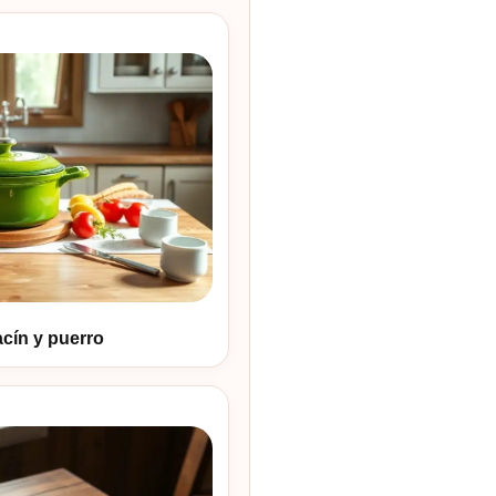
cín y puerro