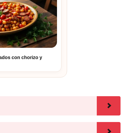
ados con chorizo y