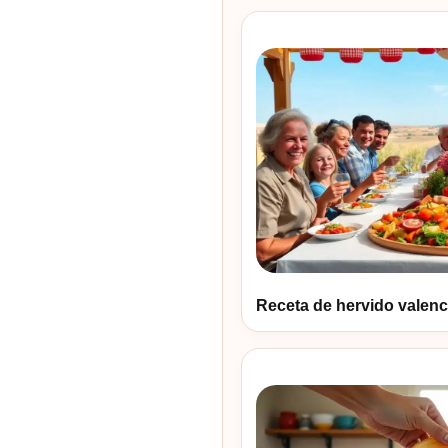
Receta de hervido valenci