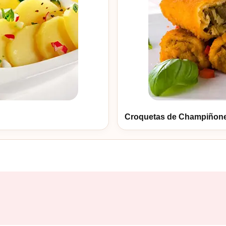
Croquetas de Champiñon