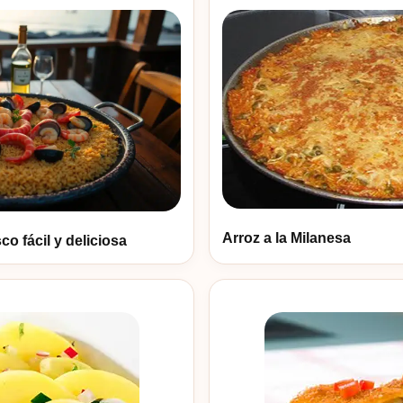
Arroz a la Milanesa
co fácil y deliciosa