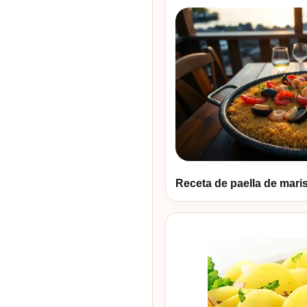
Receta de paella de maris