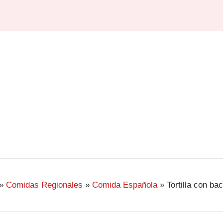
»
Comidas Regionales
»
Comida Española
»
Tortilla con bac