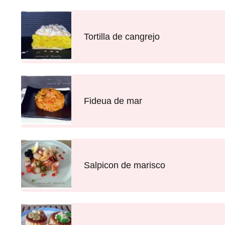
Tortilla de cangrejo
Fideua de mar
Salpicon de marisco