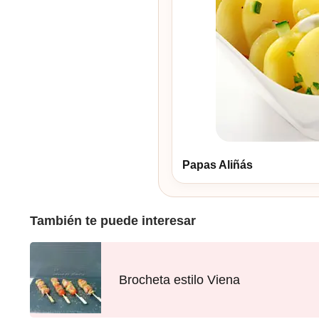
Papas Aliñás
También te puede interesar
Brocheta estilo Viena