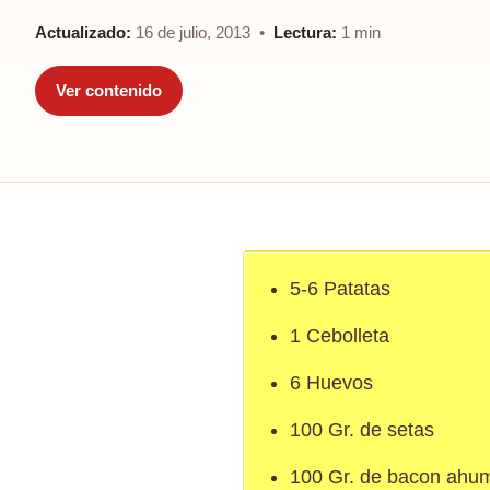
Actualizado:
16 de julio, 2013 •
Lectura:
1 min
Ver contenido
5-6 Patatas
1 Cebolleta
6 Huevos
100 Gr. de setas
100 Gr. de bacon ahu