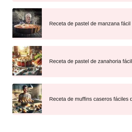
Receta de pastel de manzana fácil 
Receta de pastel de zanahoria fácil
Receta de muffins caseros fáciles 