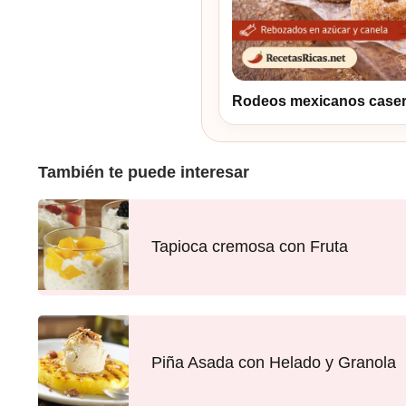
Rodeos mexicanos caseros
También te puede interesar
Tapioca cremosa con Fruta
Piña Asada con Helado y Granola