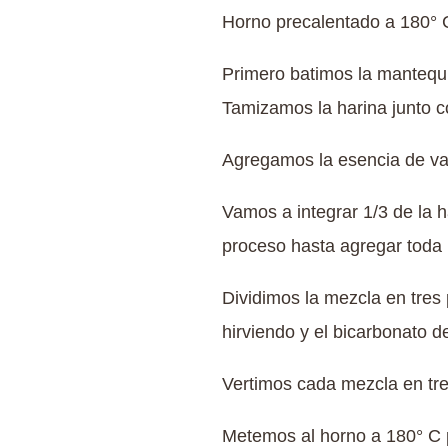
Horno precalentado a 180° 
Primero batimos la mantequ
Tamizamos la harina junto c
Agregamos la esencia de vai
Vamos a integrar 1/3 de la 
proceso hasta agregar toda l
Dividimos la mezcla en tres 
hirviendo y el bicarbonato d
Vertimos cada mezcla en tr
Metemos al horno a 180° C