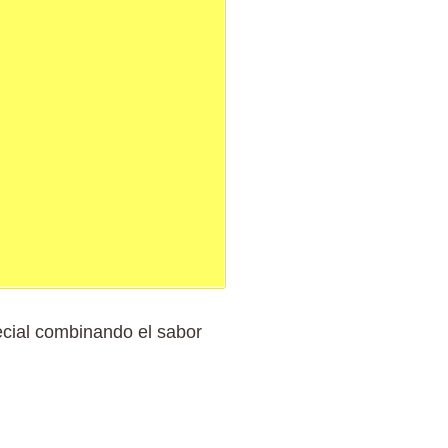
cial combinando el sabor