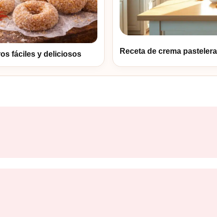
Receta de crema pastelera 
 fáciles y deliciosos