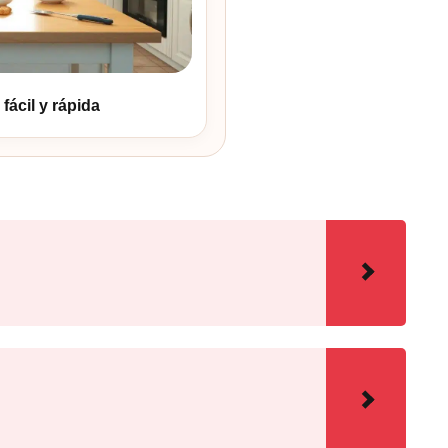
fácil y rápida