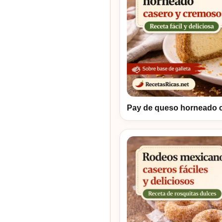
Pay de queso horneado 