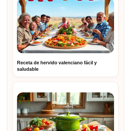
Receta de hervido valenciano fácil y
saludable