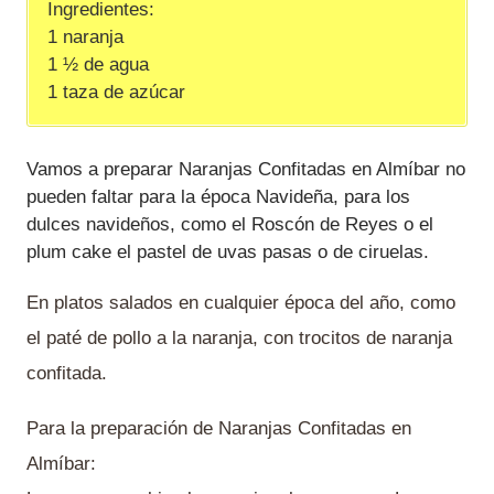
Ingredientes:
1 naranja
1 ½ de agua
1 taza de azúcar
Vamos a preparar Naranjas Confitadas en Almíbar no
pueden faltar para la época Navideña, para los
dulces navideños, como el Roscón de Reyes o el
plum cake el pastel de uvas pasas o de ciruelas.
En platos salados en cualquier época del año, como
el paté de pollo a la naranja, con trocitos de naranja
confitada.
Para la preparación de Naranjas Confitadas en
Almíbar: