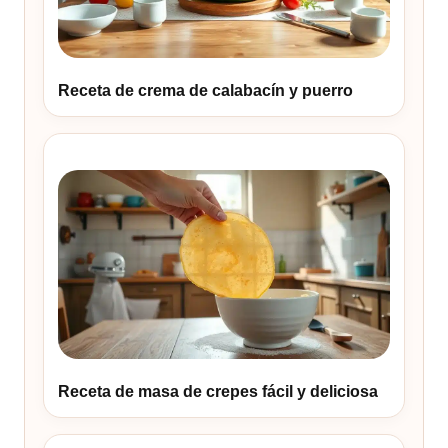
Receta de crema de calabacín y puerro
Receta de masa de crepes fácil y deliciosa