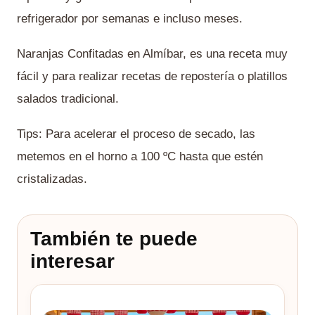
refrigerador por semanas e incluso meses.
Naranjas Confitadas en Almíbar, es una receta muy
fácil y para realizar recetas de repostería o platillos
salados tradicional.
Tips: Para acelerar el proceso de secado, las
metemos en el horno a 100 ºC hasta que estén
cristalizadas.
También te puede
interesar