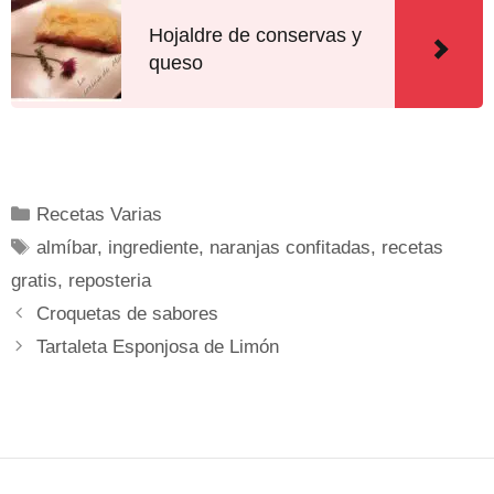
Hojaldre de conservas y
queso
Recetas Varias
almíbar
,
ingrediente
,
naranjas confitadas
,
recetas
gratis
,
reposteria
Croquetas de sabores
Tartaleta Esponjosa de Limón