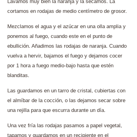
Lavamos muy bien la naranja y la secamos. La
cortamos en rodajas de medio centímetro de grosor.
Mezclamos el agua y el azúcar en una olla amplia y
ponemos al fuego, cuando este en el punto de
ebullición. Añadimos las rodajas de naranja. Cuando
vuelva a hervir, bajamos el fuego y dejamos cocer
por 1 hora a fuego medio-bajo hasta que estén
blanditas.
Las guardamos en un tarro de cristal, cubiertas con
el almíbar de la cocción, o las dejamos secar sobre
una rejilla para que escurra durante un día.
Una vez fría las rodajas pasamos a papel vegetal,
tapamos y guardamos en un recipiente en el