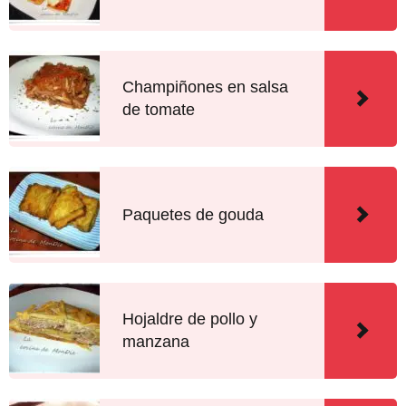
Champiñones en salsa
de tomate
Paquetes de gouda
Hojaldre de pollo y
manzana