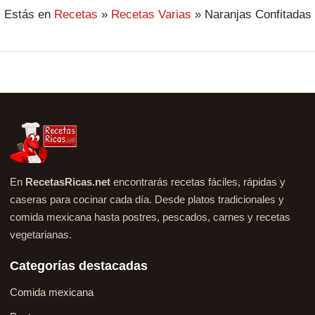
Estás en
Recetas
»
Recetas Varias
»
Naranjas Confitadas
En
RecetasRicas.net
encontrarás recetas fáciles, rápidas y
caseras para cocinar cada día. Desde platos tradicionales y
comida mexicana hasta postres, pescados, carnes y recetas
vegetarianas.
Categorías destacadas
Comida mexicana