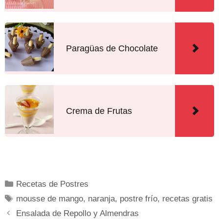
Paragüas de Chocolate
Crema de Frutas
Recetas de Postres
mousse de mango
,
naranja
,
postre frío
,
recetas gratis
Ensalada de Repollo y Almendras