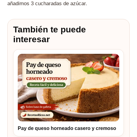
añadimos 3 cucharadas de azúcar.
También te puede
interesar
Pay de queso horneado casero y cremoso