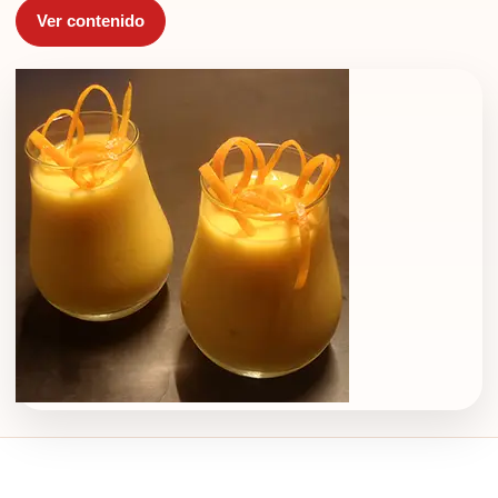
Ver contenido