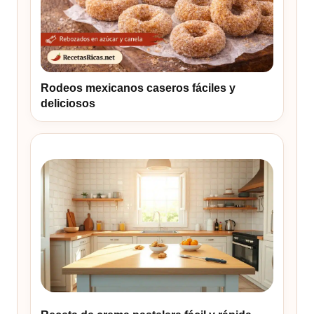
Rodeos mexicanos caseros fáciles y
deliciosos