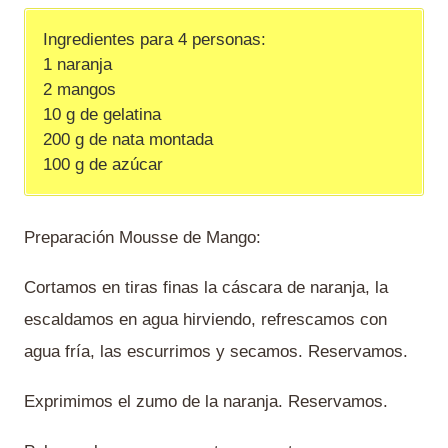
Ingredientes para 4 personas:
1 naranja
2 mangos
10 g de gelatina
200 g de nata montada
100 g de azúcar
Preparación Mousse de Mango:
Cortamos en tiras finas la cáscara de naranja, la
escaldamos en agua hirviendo, refrescamos con
agua fría, las escurrimos y secamos. Reservamos.
Exprimimos el zumo de la naranja. Reservamos.