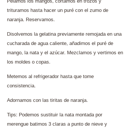
Pelamos los mangos, cortamos en trozos y
trituramos hasta hacer un puré con el zumo de
naranja. Reservamos.
Disolvemos la gelatina previamente remojada en una
cucharada de agua caliente, añadimos el puré de
mango, la nata y el azúcar. Mezclamos y vertimos en
los moldes o copas.
Metemos al refrigerador hasta que tome
consistencia.
Adornamos con las tiritas de naranja.
Tips: Podemos sustituir la nata montada por
merengue batimos 3 claras a punto de nieve y