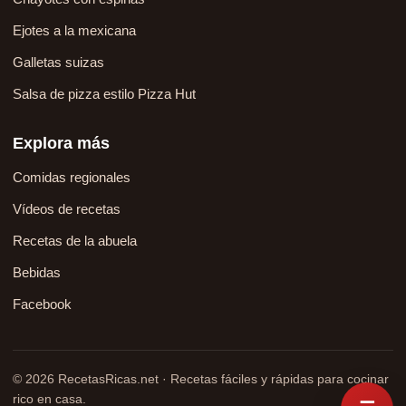
Ejotes a la mexicana
Galletas suizas
Salsa de pizza estilo Pizza Hut
Explora más
Comidas regionales
Vídeos de recetas
Recetas de la abuela
Bebidas
Facebook
© 2026 RecetasRicas.net · Recetas fáciles y rápidas para cocinar
rico en casa.