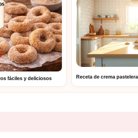
Receta de crema pastelera 
 fáciles y deliciosos