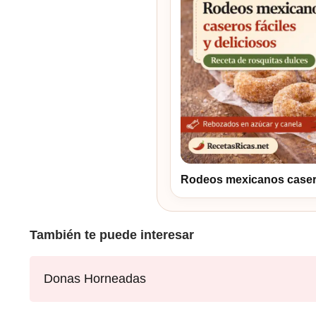
Rodeos mexicanos caseros
También te puede interesar
Donas Horneadas