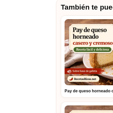
También te pue
Pay de queso horneado 