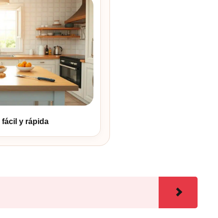
fácil y rápida