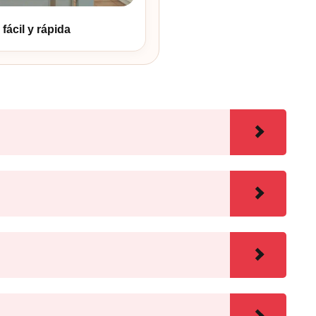
fácil y rápida