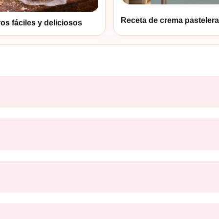
Receta de crema pastelera 
 fáciles y deliciosos