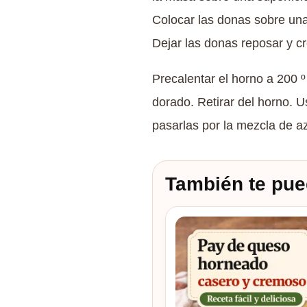
Colocar las donas sobre una
Dejar las donas reposar y cr
Precalentar el horno a 200 
dorado. Retirar del horno. 
pasarlas por la mezcla de az
También te pue