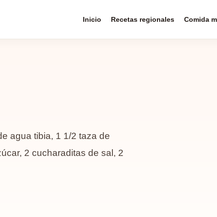
Inicio
Recetas regionales
Comida m
e agua tibia, 1 1/2 taza de
úcar, 2 cucharaditas de sal, 2