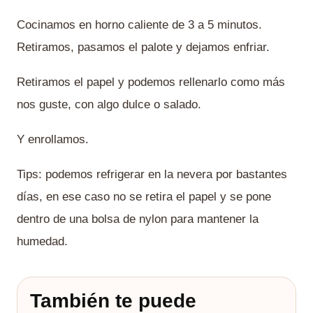
Cocinamos en horno caliente de 3 a 5 minutos.
Retiramos, pasamos el palote y dejamos enfriar.
Retiramos el papel y podemos rellenarlo como más
nos guste, con algo dulce o salado.
Y enrollamos.
Tips: podemos refrigerar en la nevera por bastantes
días, en ese caso no se retira el papel y se pone
dentro de una bolsa de nylon para mantener la
humedad.
También te puede