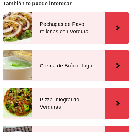
También te puede interesar
Pechugas de Pavo
rellenas con Verdura
Crema de Brócoli Light
Pizza Integral de
Verduras