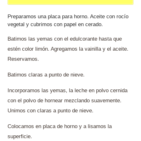
Preparamos una placa para horno. Aceite con rocío
vegetal y cubrimos con papel en cerado.
Batimos las yemas con el edulcorante hasta que
estén color limón. Agregamos la vainilla y el aceite.
Reservamos.
Batimos claras a punto de nieve.
Incorporamos las yemas, la leche en polvo cernida
con el polvo de hornear mezclando suavemente.
Unimos con claras a punto de nieve.
Colocamos en placa de horno y a lisamos la
superficie.