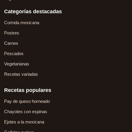
Categorías destacadas
Comida mexicana
Postres
Carnes
Pescados
Vegetarianas
Recetas variadas
Recetas populares
Pay de queso horneado
Chayotes con espinas
Ejotes a la mexicana