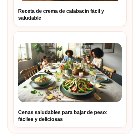
Receta de crema de calabacín fácil y
saludable
Cenas saludables para bajar de peso:
fáciles y deliciosas