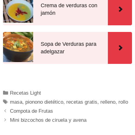
Crema de verduras con
jamón
Sopa de Verduras para
adelgazar
Recetas Light
masa
,
pionono dietético
,
recetas gratis
,
relleno
,
rollo
Compota de Frutas
Mini bizcochos de ciruela y avena