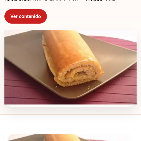
Ver contenido