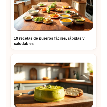
19 recetas de puerros fáciles, rápidas y
saludables