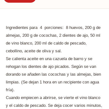
Ingredientes para 4 porciones: 8 huevos, 200 g de
almejas, 200 g de cocochas, 2 dientes de ajo, 50 ml
de vino blanco, 200 ml de caldo de pescado,
cebollino, aceite de oliva y sal.
Se calienta aceite en una cazuela de barro y se
rehogan los dientes de ajo picados. Según se van
dorando se añaden las cocochas y las almejas, bien
limpias. (Se dejan 1 hora en un recipiente con agua
fría).
Cuando empiecen a abrirse, se vierte el vino blanco
y el caldo de pescado. Se deja cocer varios minutos,