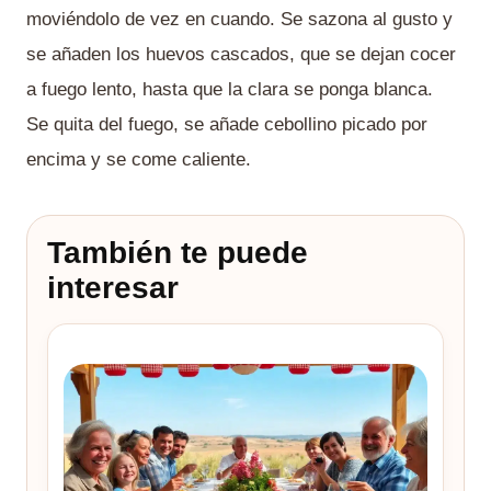
moviéndolo de vez en cuando. Se sazona al gusto y
se añaden los huevos cascados, que se dejan cocer
a fuego lento, hasta que la clara se ponga blanca.
Se quita del fuego, se añade cebollino picado por
encima y se come caliente.
También te puede
interesar