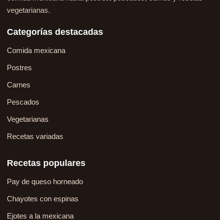
vegetarianas.
Categorías destacadas
Comida mexicana
Postres
Carnes
Pescados
Vegetarianas
Recetas variadas
Recetas populares
Pay de queso horneado
Chayotes con espinas
Ejotes a la mexicana