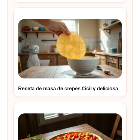
Receta de masa de crepes fácil y deliciosa