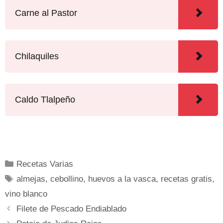
Carne al Pastor
Chilaquiles
Caldo Tlalpeño
Recetas Varias
almejas
,
cebollino
,
huevos a la vasca
,
recetas gratis
,
vino blanco
Filete de Pescado Endiablado