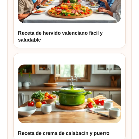
Receta de hervido valenciano fácil y
saludable
Receta de crema de calabacín y puerro