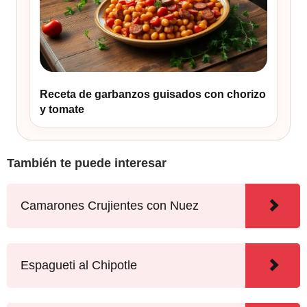
Receta de garbanzos guisados con chorizo
y tomate
También te puede interesar
Camarones Crujientes con Nuez
Espagueti al Chipotle