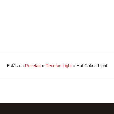
Estás en
Recetas
»
Recetas Light
»
Hot Cakes Light