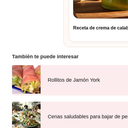
Receta de crema de calaba
También te puede interesar
Rollitos de Jamón York
Cenas saludables para bajar de peso