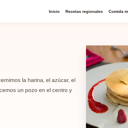
Inicio
Recetas regionales
Comida m
nimos la harina, el azúcar, el
acemos un pozo en el centro y