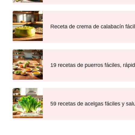
Receta de crema de calabacín fácil
19 recetas de puerros fáciles, rápi
59 recetas de acelgas fáciles y sal