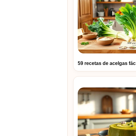
59 recetas de acelgas fác