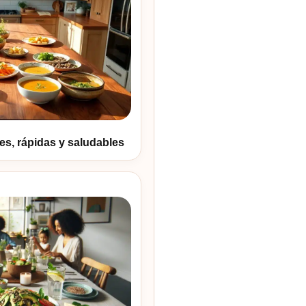
les, rápidas y saludables