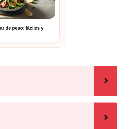
r de peso: fáciles y