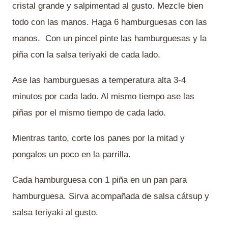
cristal grande y salpimentad al gusto. Mezcle bien
todo con las manos. Haga 6 hamburguesas con las
manos. Con un pincel pinte las hamburguesas y la
piña con la salsa teriyaki de cada lado.
Ase las hamburguesas a temperatura alta 3-4
minutos por cada lado. Al mismo tiempo ase las
piñas por el mismo tiempo de cada lado.
Mientras tanto, corte los panes por la mitad y
pongalos un poco en la parrilla.
Cada hamburguesa con 1 piña en un pan para
hamburguesa. Sirva acompañada de salsa cátsup y
salsa teriyaki al gusto.