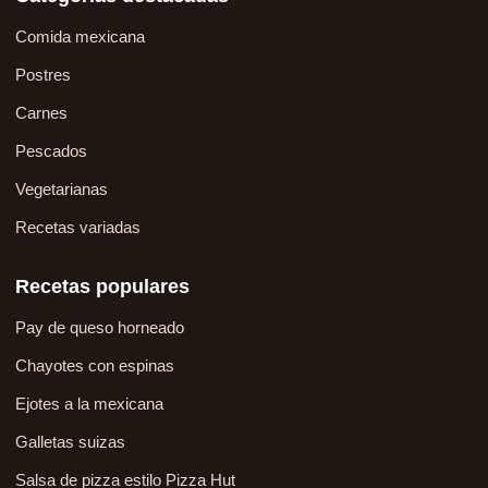
Comida mexicana
Postres
Carnes
Pescados
Vegetarianas
Recetas variadas
Recetas populares
Pay de queso horneado
Chayotes con espinas
Ejotes a la mexicana
Galletas suizas
Salsa de pizza estilo Pizza Hut