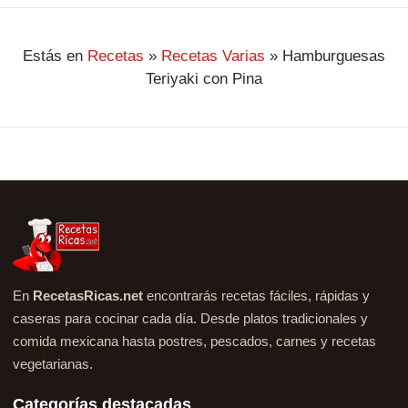
Estás en
Recetas
»
Recetas Varias
»
Hamburguesas
Teriyaki con Pina
En
RecetasRicas.net
encontrarás recetas fáciles, rápidas y
caseras para cocinar cada día. Desde platos tradicionales y
comida mexicana hasta postres, pescados, carnes y recetas
vegetarianas.
Categorías destacadas