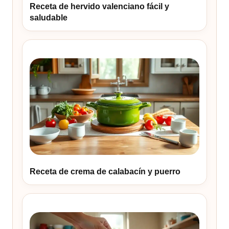
Receta de hervido valenciano fácil y
saludable
Receta de crema de calabacín y puerro