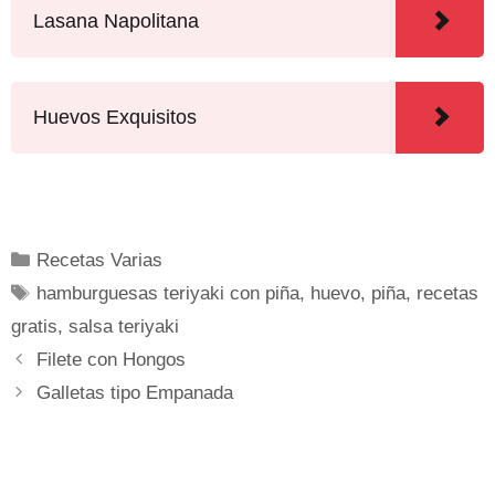
Lasana Napolitana
Huevos Exquisitos
Recetas Varias
hamburguesas teriyaki con piña
,
huevo
,
piña
,
recetas
gratis
,
salsa teriyaki
Filete con Hongos
Galletas tipo Empanada