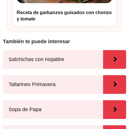
Receta de garbanzos guisados con chorizo
y tomate
También te puede interesar
Salchichas con Hojaldre
Tallarines Primavera
Sopa de Papa