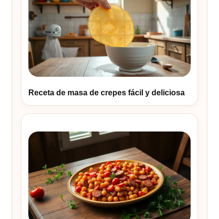
Receta de masa de crepes fácil y deliciosa