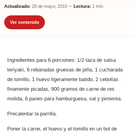
Actualizado:
20 de mayo, 2010 •
Lectura:
1 min
Ver contenido
Ingredientes para 6 porciones: 1/2 taza de salsa
teriyaki, 6 rebanadas gruesas de piña, 1 cucharada
de tomillo, 1 huevo ligeramente batido, 2 cebollas
finamente picadas, 900 gramos de carne de res
molida, 6 panes para hamburguesa, sal y pimienta.
Precalentar la parrilla.
Poner la carne, el huevo y el tomillo en un bol de