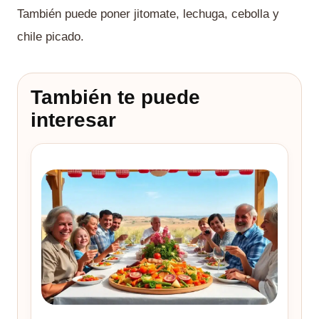
También puede poner jitomate, lechuga, cebolla y
chile picado.
También te puede
interesar