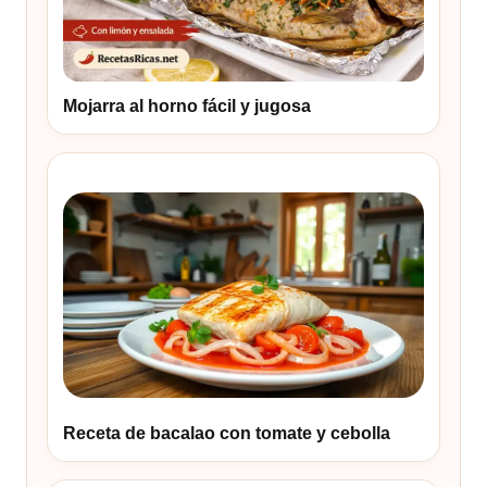
Mojarra al horno fácil y jugosa
Receta de bacalao con tomate y cebolla