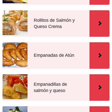
Rollitos de Salmón y
Queso Crema
Empanadas de Atún
Empanadillas de
salmón y queso