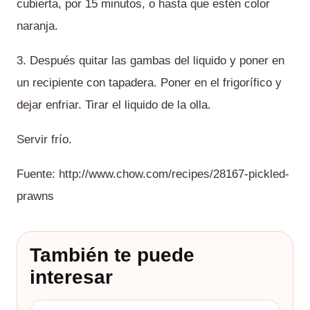
cubierta, por 15 minutos, o hasta que estén color
naranja.
3. Después quitar las gambas del liquido y poner en
un recipiente con tapadera. Poner en el frigorífico y
dejar enfriar. Tirar el liquido de la olla.
Servir frío.
Fuente: http://www.chow.com/recipes/28167-pickled-
prawns
También te puede
interesar