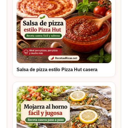
Salsa de pizza estilo Pizza Hut casera