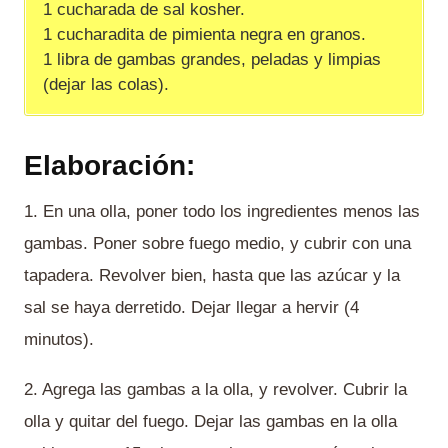
1 cucharada de sal kosher.
1 cucharadita de pimienta negra en granos.
1 libra de gambas grandes, peladas y limpias
(dejar las colas).
Elaboración:
1. En una olla, poner todo los ingredientes menos las
gambas. Poner sobre fuego medio, y cubrir con una
tapadera. Revolver bien, hasta que las azúcar y la
sal se haya derretido. Dejar llegar a hervir (4
minutos).
2. Agrega las gambas a la olla, y revolver. Cubrir la
olla y quitar del fuego. Dejar las gambas en la olla