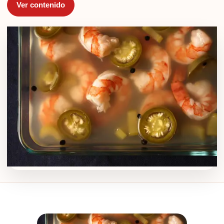
Ver contenido