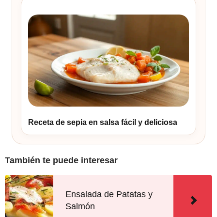
Receta de sepia en salsa fácil y deliciosa
También te puede interesar
Ensalada de Patatas y
Salmón