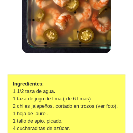
Ingredientes:
1 1/2 taza de agua.
1 taza de jugo de lima ( de 6 limas).
2 chiles jalapeños, cortado en trozos (ver foto).
1 hoja de laurel.
1 tallo de apio, picado.
4 cucharaditas de azúcar.