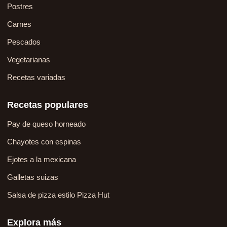
Postres
Carnes
Pescados
Vegetarianas
Recetas variadas
Recetas populares
Pay de queso horneado
Chayotes con espinas
Ejotes a la mexicana
Galletas suizas
Salsa de pizza estilo Pizza Hut
Explora más