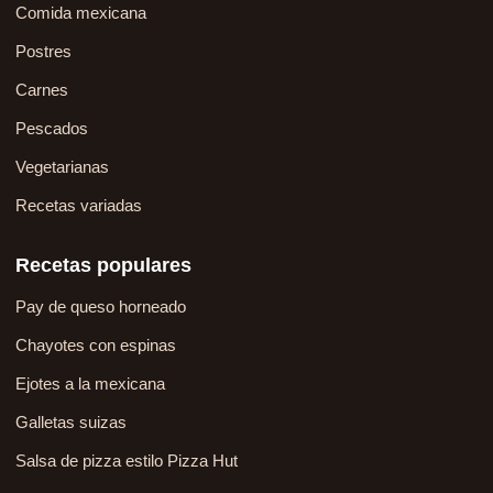
Comida mexicana
Postres
Carnes
Pescados
Vegetarianas
Recetas variadas
Recetas populares
Pay de queso horneado
Chayotes con espinas
Ejotes a la mexicana
Galletas suizas
Salsa de pizza estilo Pizza Hut