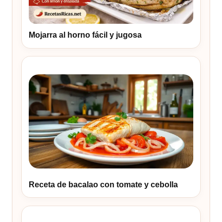
Mojarra al horno fácil y jugosa
Receta de bacalao con tomate y cebolla