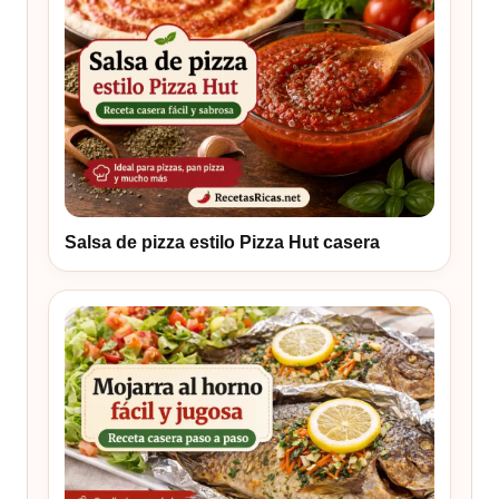
Salsa de pizza estilo Pizza Hut casera