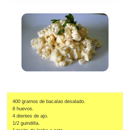
400 gramos de bacalao desalado.
8 huevos.
4 dientes de ajo.
1/2 guindilla.