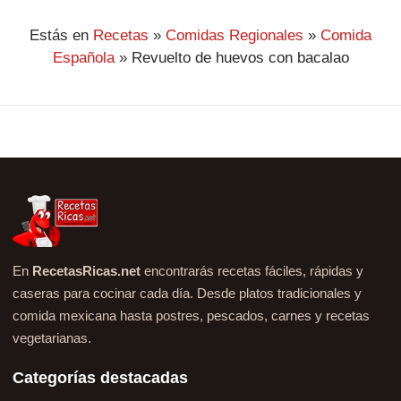
Estás en
Recetas
»
Comidas Regionales
»
Comida
Española
»
Revuelto de huevos con bacalao
En
RecetasRicas.net
encontrarás recetas fáciles, rápidas y
caseras para cocinar cada día. Desde platos tradicionales y
comida mexicana hasta postres, pescados, carnes y recetas
vegetarianas.
Categorías destacadas