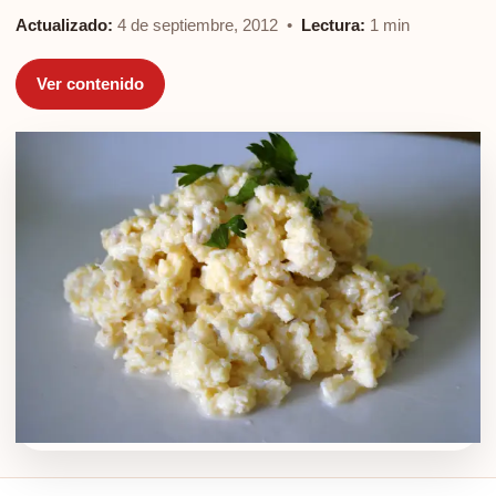
Actualizado:
4 de septiembre, 2012 •
Lectura:
1 min
Ver contenido