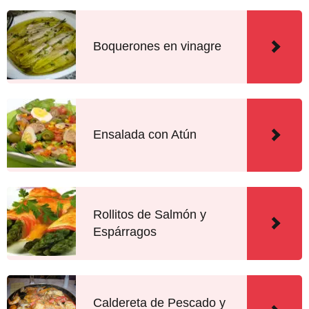
Boquerones en vinagre
Ensalada con Atún
Rollitos de Salmón y
Espárragos
Caldereta de Pescado y