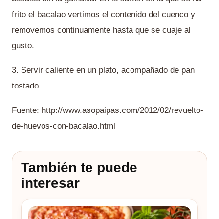
frito el bacalao vertimos el contenido del cuenco y
removemos continuamente hasta que se cuaje al
gusto.
3. Servir caliente en un plato, acompañado de pan
tostado.
Fuente: http://www.asopaipas.com/2012/02/revuelto-
de-huevos-con-bacalao.html
También te puede
interesar