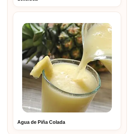
Agua de Piña Colada