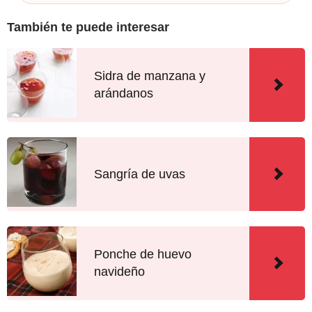
También te puede interesar
Sidra de manzana y
arándanos
Sangría de uvas
Ponche de huevo
navideño