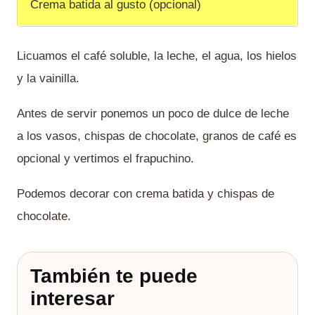
Crema batida al gusto (opcional)
Licuamos el café soluble, la leche, el agua, los hielos
y la vainilla.
Antes de servir ponemos un poco de dulce de leche
a los vasos, chispas de chocolate, granos de café es
opcional y vertimos el frapuchino.
Podemos decorar con crema batida y chispas de
chocolate.
También te puede
interesar