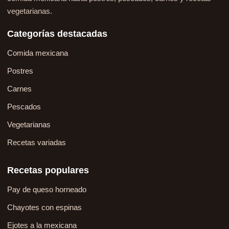
vegetarianas.
Categorías destacadas
Comida mexicana
Postres
Carnes
Pescados
Vegetarianas
Recetas variadas
Recetas populares
Pay de queso horneado
Chayotes con espinas
Ejotes a la mexicana