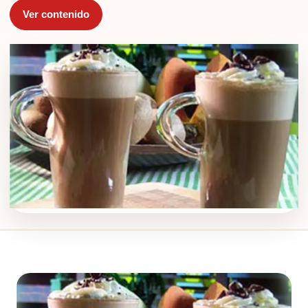
Ver contenido