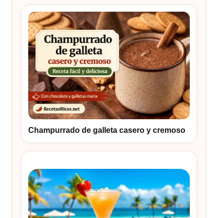
Champurrado de galleta casero y cremoso