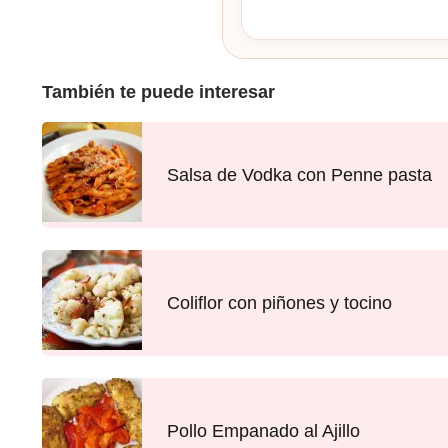
También te puede interesar
Salsa de Vodka con Penne pasta
Coliflor con piñones y tocino
Pollo Empanado al Ajillo