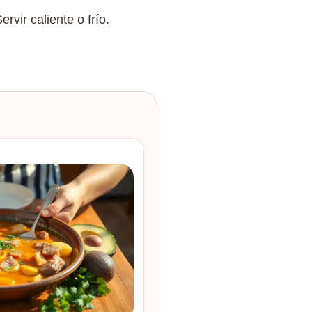
rvir caliente o frío.