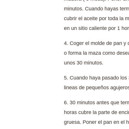
minutos. Cuando hayas term
cubrir el aceite por toda la
en un sitio caliente por 1 h
4. Coger el molde de pan y c
o forma la maza como deseas
unos 30 minutos.
5. Cuando haya pasado los 
lineas de pequeños agujeros 
6. 30 minutos antes que ter
horas cubre la parte de enc
gruesa. Poner el pan en el 