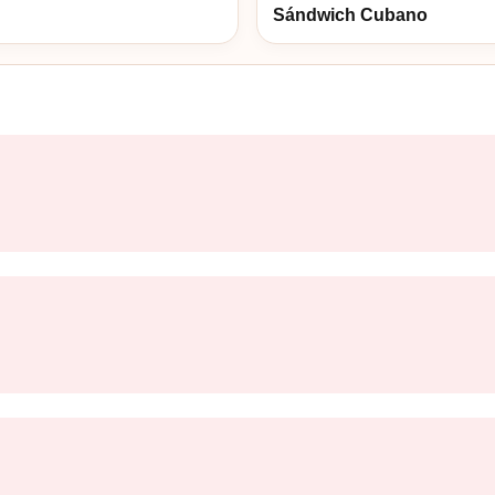
Sándwich Cubano