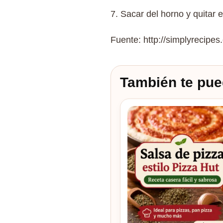
7. Sacar del horno y quitar e
Fuente: http://simplyrecipe
También te pue