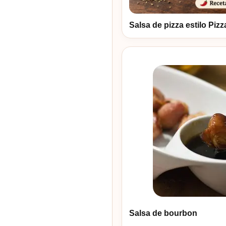
Salsa de pizza estilo Piz
Salsa de bourbon