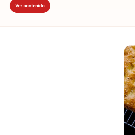
Ver contenido