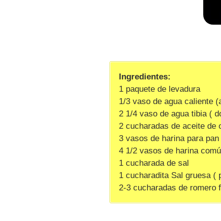
Ingredientes:
1 paquete de levadura
1/3 vaso de agua caliente (
2 1/4 vaso de agua tibia ( d
2 cucharadas de aceite de o
3 vasos de harina para pan
4 1/2 vasos de harina com
1 cucharada de sal
1 cucharadita Sal gruesa ( 
2-3 cucharadas de romero f