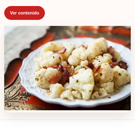
Ver contenido