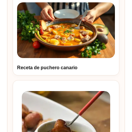
Receta de puchero canario