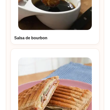
Salsa de bourbon