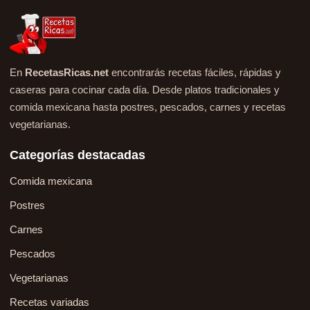
En
RecetasRicas.net
encontrarás recetas fáciles, rápidas y
caseras para cocinar cada día. Desde platos tradicionales y
comida mexicana hasta postres, pescados, carnes y recetas
vegetarianas.
Categorías destacadas
Comida mexicana
Postres
Carnes
Pescados
Vegetarianas
Recetas variadas