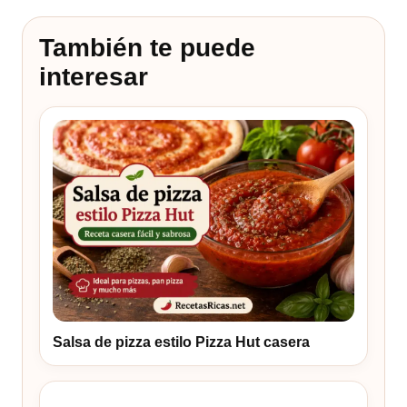
También te puede
interesar
Salsa de pizza estilo Pizza Hut casera