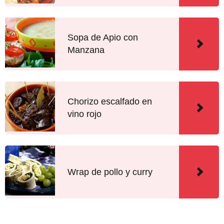
Sopa de Apio con
Manzana
Chorizo escalfado en
vino rojo
Wrap de pollo y curry