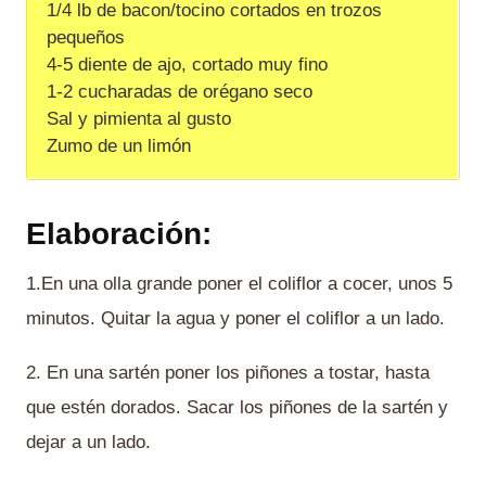
1/4 lb de bacon/tocino cortados en trozos
pequeños
4-5 diente de ajo, cortado muy fino
1-2 cucharadas de orégano seco
Sal y pimienta al gusto
Zumo de un limón
Elaboración:
1.En una olla grande poner el coliflor a cocer, unos 5
minutos. Quitar la agua y poner el coliflor a un lado.
2. En una sartén poner los piñones a tostar, hasta
que estén dorados. Sacar los piñones de la sartén y
dejar a un lado.