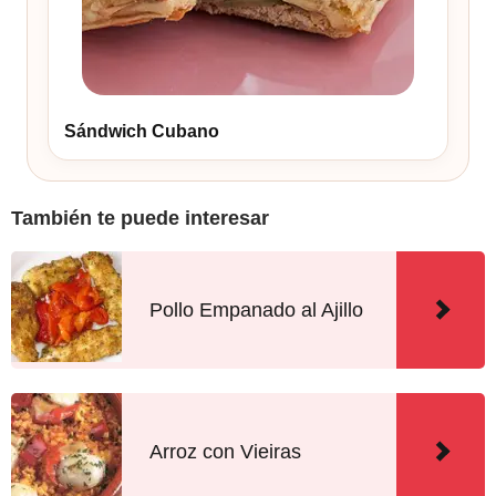
Sándwich Cubano
También te puede interesar
Pollo Empanado al Ajillo
Arroz con Vieiras