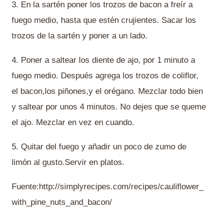
3. En la sartén poner los trozos de bacon a freír a
fuego medio, hasta que estén crujientes. Sacar los
trozos de la sartén y poner a un lado.
4. Poner a saltear los diente de ajo, por 1 minuto a
fuego medio. Después agrega los trozos de coliflor,
el bacon,los piñones,y el orégano. Mezclar todo bien
y saltear por unos 4 minutos. No dejes que se queme
el ajo. Mezclar en vez en cuando.
5. Quitar del fuego y añadir un poco de zumo de
limón al gusto.Servir en platos.
Fuente:http://simplyrecipes.com/recipes/cauliflower_
with_pine_nuts_and_bacon/