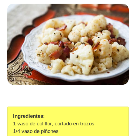
Ingredientes:
1 vaso de coliflor, cortado en trozos
1/4 vaso de piñones