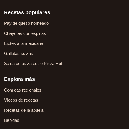
Recetas populares
Pay de queso horneado
Chayotes con espinas
Ejotes a la mexicana
Galletas suizas
Salsa de pizza estilo Pizza Hut
Explora más
Comidas regionales
Vídeos de recetas
Recetas de la abuela
Bebidas