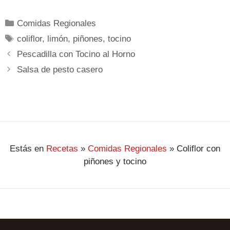
Comidas Regionales
coliflor
,
limón
,
piñones
,
tocino
Pescadilla con Tocino al Horno
Salsa de pesto casero
Estás en
Recetas
»
Comidas Regionales
»
Coliflor con
piñones y tocino